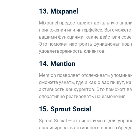
13. Mixpanel
Mixpanel предоставляет детальную анал
приложении или интерфейсе. Вы сможете 
вашими функциями, какие действия сове
Это поможет настроить функционал под 
удовлетворенность клиентов.
14. Mention
Mention позволяет отслеживать упоминан
сможете узнать, где и как о вас пишут, 
активность конкурентов. Это поможет в
оперативно реагировать на изменения
15. Sprout Social
Sprout Social — это инструмент для упр
анализировать активность вашего бренд