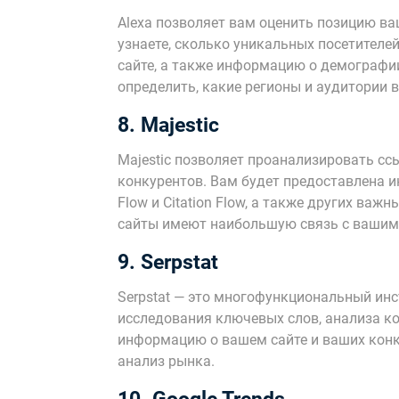
Alexa позволяет вам оценить позицию ва
узнаете, сколько уникальных посетителей
сайте, а также информацию о демографи
определить, какие регионы и аудитории 
8. Majestic
Majestic позволяет проанализировать с
конкурентов. Вам будет предоставлена и
Flow и Citation Flow, а также других важ
сайты имеют наибольшую связь с вашим
9. Serpstat
Serpstat — это многофункциональный инс
исследования ключевых слов, анализа ко
информацию о вашем сайте и ваших конк
анализ рынка.