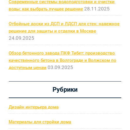
Современные системы водоподготовки и очистки
28.11.2025
воды: как выбрать лучшее решение
Отбойные доски из ДСП и ЛДСП для стен: надежное
решение для защиты и отделки в Москве
24.09.2025
Обзор бетонного завода ПКФ Тибет: производство
качественного бетона в Волгограде и Волжском по
03.09.2025
доступным ценам
Рубрики
Дизайн интерьера дома
Материалы для стройки дома