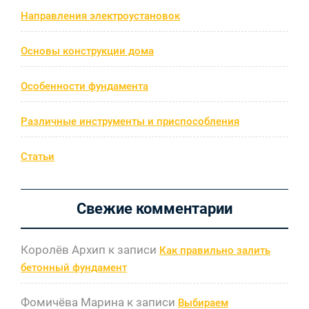
Направления электроустановок
Основы конструкции дома
Особенности фундамента
Различные инструменты и приспособления
Статьи
Свежие комментарии
Королёв Архип
к записи
Как правильно залить
бетонный фундамент
Фомичёва Марина
к записи
Выбираем