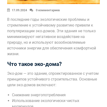
17.09.2024
0 комментариев
В последние годы экологические проблемы и
стремление к устойчивому развитию привели к
популяризации эко-домов. Эти здания не только
минимизируют негативное воздействие на
природу, но и используют возобновляемые
источники энергии для обеспечения комфортной
жизни.
Что такое эко-дома?
Эко-дом — это здание, спроектированное с учетом
принципов устойчивого строительства. Основные
цели эко-домов включают:
Снижение энергопотребления
Использование экологически чистых
материалов