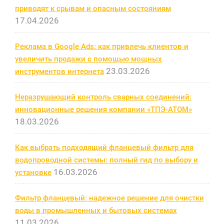
приводят к срывам и опасным состояниям
17.04.2026
Реклама в Google Ads: как привлечь клиентов и
увеличить продажи с помощью мощных
23.03.2026
инструментов интернета
Неразрушающий контроль сварных соединений:
инновационные решения компании «ТПЭ-АТОМ»
18.03.2026
Как выбрать подходящий фланцевый фильтр для
водопроводной системы: полный гид по выбору и
16.03.2026
установке
Фильтр фланцевый: надежное решение для очистки
воды в промышленных и бытовых системах
11.03.2026