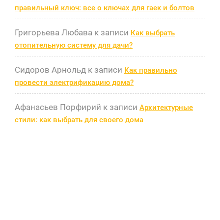
правильный ключ: все о ключах для гаек и болтов
Григорьева Любава
к записи
Как выбрать
отопительную систему для дачи?
Сидоров Арнольд
к записи
Как правильно
провести электрификацию дома?
Афанасьев Порфирий
к записи
Архитектурные
стили: как выбрать для своего дома