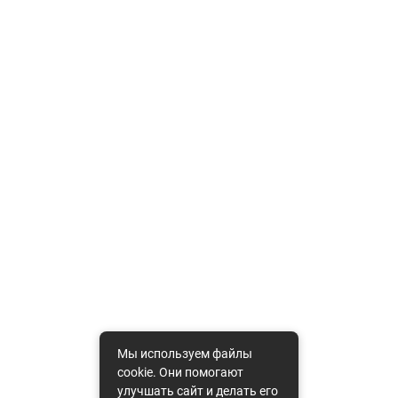
Мы используем файлы
cookie. Они помогают
улучшать сайт и делать его