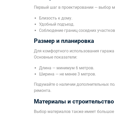
Первый шаг в проектировании — выбор м
Близость к дому.
Удобный подъезд.
Соблюдение границ соседних участков
Размер и планировка
Для комфортного использования гаража 
Основные показатели:
Длина — минимум 6 метров.
Ширина — не менее 3 метров.
Подумайте о наличии дополнительных по
ремонта.
Материалы и строительство
Выбор материалов также имеет большое 