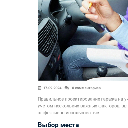
17.09.2024
0 комментариев
Правильное проектирование гаража на уч
учетом нескольких важных факторов, вы 
эффективно использоваться.
Выбор места