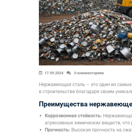
17.09.2024
0 комментариев
Нержавеющая сталь – это один из самых
в строительстве благодаря своим уника
Преимущества нержавеюще
Коррозионная стойкость:
Нержавеющая
агрессивных химических веществ, что 
Прочность:
Высокая прочность на сжа