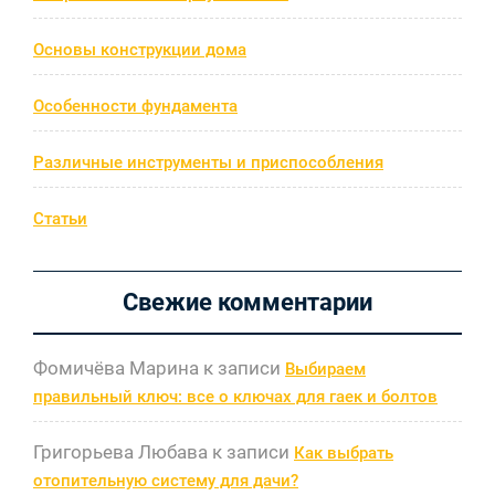
Основы конструкции дома
Особенности фундамента
Различные инструменты и приспособления
Статьи
Свежие комментарии
Фомичёва Марина
к записи
Выбираем
правильный ключ: все о ключах для гаек и болтов
Григорьева Любава
к записи
Как выбрать
отопительную систему для дачи?