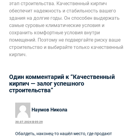
этап строительства. Качественный кирпич
обеспечит надежность и стабильность вашего
здания на долгие годы. Он способен выдержать
самые суровые климатические условия и
сохранить комфортные условия внутри
помещений. Поэтому не подвергайте риску ваше
строительство и выбирайте только качественный
кирпич.
Один комментарий к “Качественный
кирпич — залог успешного
строительства”
Наумов Никола
30.07.2024 В 05:29
Обалдеть, наконец-то нашёл место, где продают