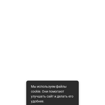
Мы используем файлы
cookie. Они помогают
улучшать сайт и делать его
удобнее.