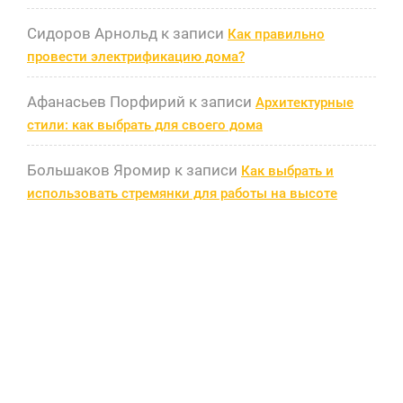
Сидоров Арнольд
к записи
Как правильно
провести электрификацию дома?
Афанасьев Порфирий
к записи
Архитектурные
стили: как выбрать для своего дома
Большаков Яромир
к записи
Как выбрать и
использовать стремянки для работы на высоте