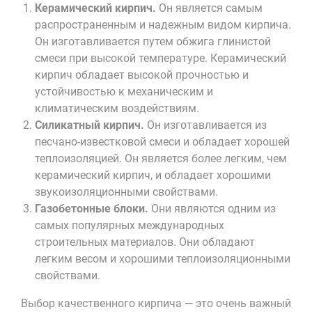
Керамический кирпич.
Он является самым
распространенным и надежным видом кирпича.
Он изготавливается путем обжига глинистой
смеси при высокой температуре. Керамический
кирпич обладает высокой прочностью и
устойчивостью к механическим и
климатическим воздействиям.
Силикатный кирпич.
Он изготавливается из
песчано-известковой смеси и обладает хорошей
теплоизоляцией. Он является более легким, чем
керамический кирпич, и обладает хорошими
звукоизоляционными свойствами.
Газобетонные блоки.
Они являются одним из
самых популярных международных
строительных материалов. Они обладают
легким весом и хорошими теплоизоляционными
свойствами.
Выбор качественного кирпича — это очень важный