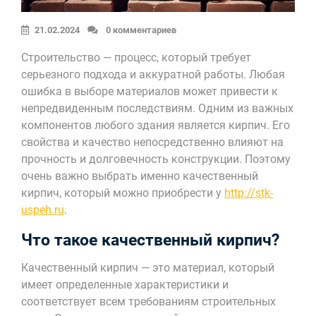
21.02.2024
0 комментариев
Строительство — процесс, который требует
серьезного подхода и аккуратной работы. Любая
ошибка в выборе материалов может привести к
непредвиденным последствиям. Одним из важных
компонентов любого здания является кирпич. Его
свойства и качество непосредственно влияют на
прочность и долговечность конструкции. Поэтому
очень важно выбрать именно качественный
кирпич, который можно приобрести у
http://stk-
uspeh.ru
.
Что такое качественный кирпич?
Качественный кирпич — это материал, который
имеет определенные характеристики и
соответствует всем требованиям строительных