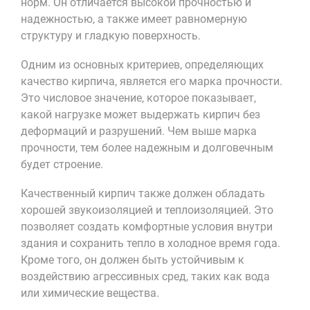
норм. Он отличается высокой прочностью и
надежностью, а также имеет равномерную
структуру и гладкую поверхность.
Одним из основных критериев, определяющих
качество кирпича, является его марка прочности.
Это числовое значение, которое показывает,
какой нагрузке может выдержать кирпич без
деформаций и разрушений. Чем выше марка
прочности, тем более надежным и долговечным
будет строение.
Качественный кирпич также должен обладать
хорошей звукоизоляцией и теплоизоляцией. Это
позволяет создать комфортные условия внутри
здания и сохранить тепло в холодное время года.
Кроме того, он должен быть устойчивым к
воздействию агрессивных сред, таких как вода
или химические вещества.