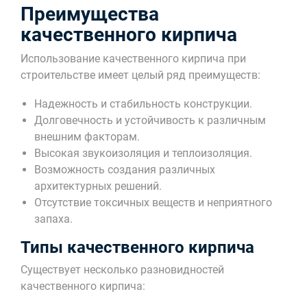
Преимущества
качественного кирпича
Использование качественного кирпича при
строительстве имеет целый ряд преимуществ:
Надежность и стабильность конструкции.
Долговечность и устойчивость к различным
внешним факторам.
Высокая звукоизоляция и теплоизоляция.
Возможность создания различных
архитектурных решений.
Отсутствие токсичных веществ и неприятного
запаха.
Типы качественного кирпича
Существует несколько разновидностей
качественного кирпича: