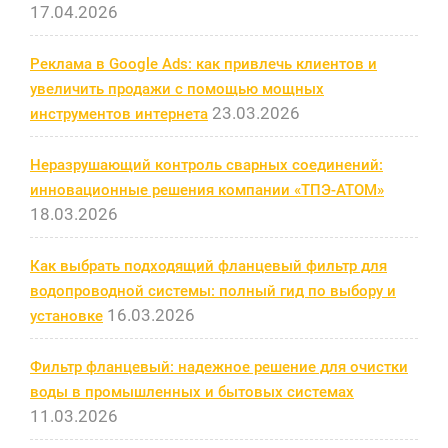
17.04.2026
Реклама в Google Ads: как привлечь клиентов и
увеличить продажи с помощью мощных
23.03.2026
инструментов интернета
Неразрушающий контроль сварных соединений:
инновационные решения компании «ТПЭ-АТОМ»
18.03.2026
Как выбрать подходящий фланцевый фильтр для
водопроводной системы: полный гид по выбору и
16.03.2026
установке
Фильтр фланцевый: надежное решение для очистки
воды в промышленных и бытовых системах
11.03.2026