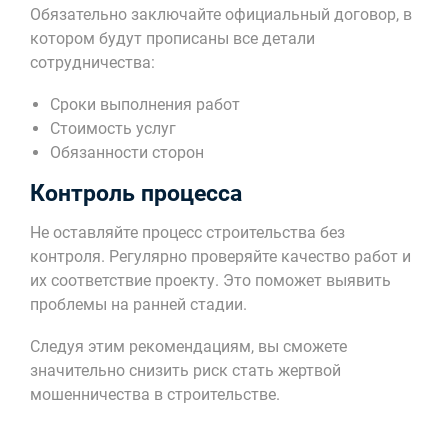
Обязательно заключайте официальный договор, в
котором будут прописаны все детали
сотрудничества:
Сроки выполнения работ
Стоимость услуг
Обязанности сторон
Контроль процесса
Не оставляйте процесс строительства без
контроля. Регулярно проверяйте качество работ и
их соответствие проекту. Это поможет выявить
проблемы на ранней стадии.
Следуя этим рекомендациям, вы сможете
значительно снизить риск стать жертвой
мошенничества в строительстве.