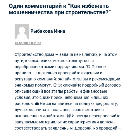
Один комментарий к “Как избежать
мошенничества при строительстве?”
Рыбакова Инна
20.06.2025 В 11:03
Строительство дома — задача не из легких, и на этом
пути, к сожалению, можно столкнуться с
недобросовестными подрядчиками. 🏗️ Первое
правило — тщательно проверяйте лицензии и
репутацию компаний: онлайн-отзывы и рекомендации
знакомых помогут. 📑 Заключайте подробный договор,
описывающий все этапы работы и финансовые
условия, это снизит риск непонимания и лишних
расходов. 💼 Не соглашайтесь на полную предоплату,
лучше оплачивать поэтапно, в соответствии с
выполненными работами. 🚧 И всегда перепроверяйте
закупаемые материалы: их характеристики должны
соответствовать заявленным. Доверяй, но проверяй —