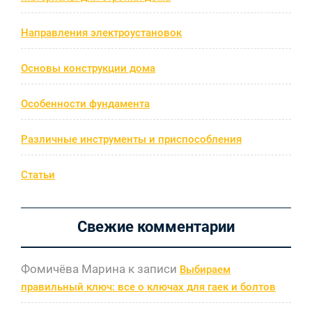
Направления электроустановок
Основы конструкции дома
Особенности фундамента
Различные инструменты и приспособления
Статьи
Свежие комментарии
Фомичёва Марина
к записи
Выбираем
правильный ключ: все о ключах для гаек и болтов