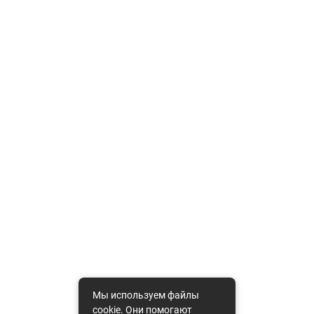
Мы используем файлы
cookie. Они помогают