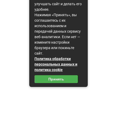
улучшать сайт и делать его
удобнее.
Нажимая «Принять», вы
соглашаетесь с их
использованием и
передачей данных сервису
веб-аналитики. Если нет —
измените настройки
браузера или покиньте
сайт.
Политика обработки
персональных данных и
политика cookie
Принять