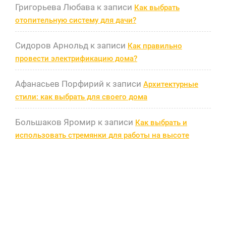
Григорьева Любава
к записи
Как выбрать
отопительную систему для дачи?
Сидоров Арнольд
к записи
Как правильно
провести электрификацию дома?
Афанасьев Порфирий
к записи
Архитектурные
стили: как выбрать для своего дома
Большаков Яромир
к записи
Как выбрать и
использовать стремянки для работы на высоте