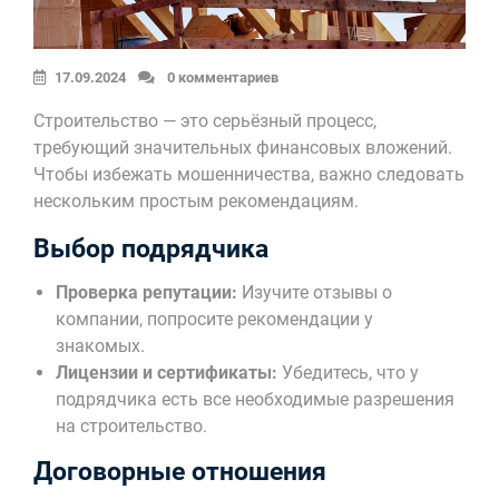
17.09.2024
0 комментариев
Строительство — это серьёзный процесс,
требующий значительных финансовых вложений.
Чтобы избежать мошенничества, важно следовать
нескольким простым рекомендациям.
Выбор подрядчика
Проверка репутации:
Изучите отзывы о
компании, попросите рекомендации у
знакомых.
Лицензии и сертификаты:
Убедитесь, что у
подрядчика есть все необходимые разрешения
на строительство.
Договорные отношения