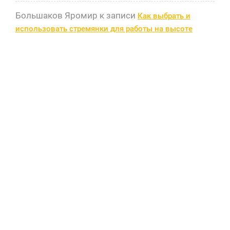
Большаков Яромир
к записи
Как выбрать и
использовать стремянки для работы на высоте