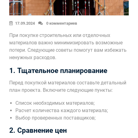
17.09.2024
0 комментариев
При покупке строительных или отделочных
материалов важно минимизировать возможные
потери. Следующие советы помогут вам избежать
ненужных расходов.
1. Тщательное планирование
Перед покупкой материалов составьте детальный
план проекта. Включите следующие пункты:
Список необходимых материалов;
Расчет количества каждого материала;
Выбор проверенных поставщиков;
2. Сравнение цен