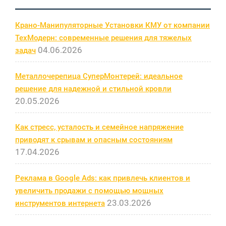
Крано-Манипуляторные Установки КМУ от компании
ТехМодерн: современные решения для тяжелых
04.06.2026
задач
Металлочерепица СуперМонтерей: идеальное
решение для надежной и стильной кровли
20.05.2026
Как стресс, усталость и семейное напряжение
приводят к срывам и опасным состояниям
17.04.2026
Реклама в Google Ads: как привлечь клиентов и
увеличить продажи с помощью мощных
23.03.2026
инструментов интернета