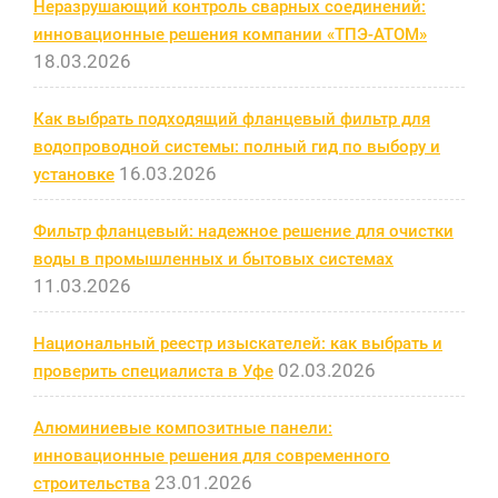
Неразрушающий контроль сварных соединений:
инновационные решения компании «ТПЭ-АТОМ»
18.03.2026
Как выбрать подходящий фланцевый фильтр для
водопроводной системы: полный гид по выбору и
16.03.2026
установке
Фильтр фланцевый: надежное решение для очистки
воды в промышленных и бытовых системах
11.03.2026
Национальный реестр изыскателей: как выбрать и
02.03.2026
проверить специалиста в Уфе
Алюминиевые композитные панели:
инновационные решения для современного
23.01.2026
строительства