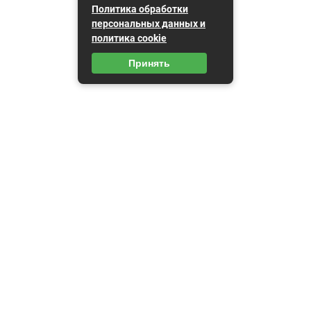
Политика обработки
персональных данных и
политика cookie
Принять
Карта сайта
Пользовательское соглашение