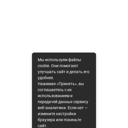
Мы используем файлы
cookie. Они помогают
улучшать сайт и делать его
удобнее.
Нажимая «Принять», вы
соглашаетесь с их
использованием и
передачей данных сервису
веб-аналитики. Если нет —
измените настройки
браузера или покиньте
сайт.