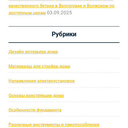
качественного бетона в Волгограде и Волжском по
03.09.2025
доступным ценам
Рубрики
Дизайн интерьера дома
Материалы для стройки дома
Направления электроустановок
Основы конструкции дома
Особенности фундамента
Различные инструменты и приспособления