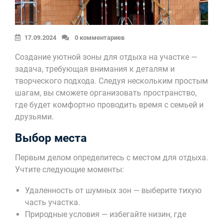
17.09.2024
0 комментариев
Создание уютной зоны для отдыха на участке —
задача, требующая внимания к деталям и
творческого подхода. Следуя нескольким простым
шагам, вы сможете организовать пространство,
где будет комфортно проводить время с семьей и
друзьями.
Выбор места
Первым делом определитесь с местом для отдыха.
Учтите следующие моменты:
Удаленность от шумных зон — выберите тихую
часть участка.
Природные условия — избегайте низин, где