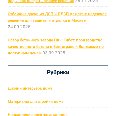
28.11.2025
воды: как выбрать лучшее решение
Отбойные доски из ДСП и ЛДСП для стен: надежное
решение для защиты и отделки в Москве
24.09.2025
Обзор бетонного завода ПКФ Тибет: производство
качественного бетона в Волгограде и Волжском по
03.09.2025
доступным ценам
Рубрики
Дизайн интерьера дома
Материалы для стройки дома
Направления электроустановок