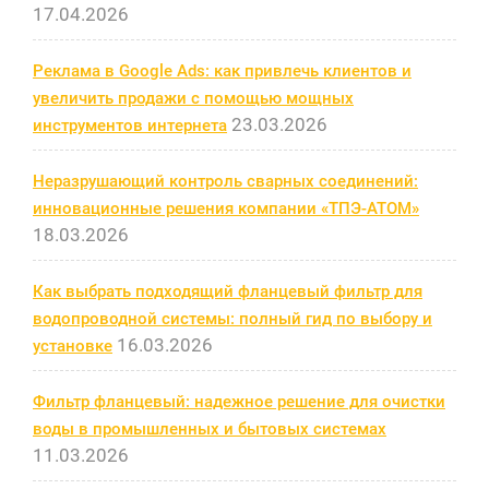
17.04.2026
Реклама в Google Ads: как привлечь клиентов и
увеличить продажи с помощью мощных
23.03.2026
инструментов интернета
Неразрушающий контроль сварных соединений:
инновационные решения компании «ТПЭ-АТОМ»
18.03.2026
Как выбрать подходящий фланцевый фильтр для
водопроводной системы: полный гид по выбору и
16.03.2026
установке
Фильтр фланцевый: надежное решение для очистки
воды в промышленных и бытовых системах
11.03.2026