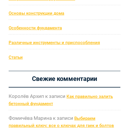
Основы конструкции дома
Особенности фундамента
Различные инструменты и приспособления
Статьи
Свежие комментарии
Королёв Архип
к записи
Как правильно залить
бетонный фундамент
Фомичёва Марина
к записи
Выбираем
правильный ключ: все о ключах для гаек и болтов