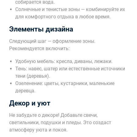
собирается вода.
Солнечные и тенистые зоны — комбинируйте их
для комфортного отдыха в любое время.
Элементы дизайна
Следующий шаг — оформление зоны.
Рекомендуется включить:
Удобную мебель: кресла, диваны, лежаки.
Тень: навес, шатер или естественные источники
тени (деревья).
Озеленение: цветы, кустарники, маленькие
деревца.
Декор и уют
Не забудьте о декоре! Добавьте свечи,
светильники, подушки и пледы. Это создаст
атмосферу уюта и покоя.