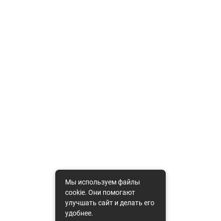
Мы используем файлы
cookie. Они помогают
улучшать сайт и делать его
удобнее.