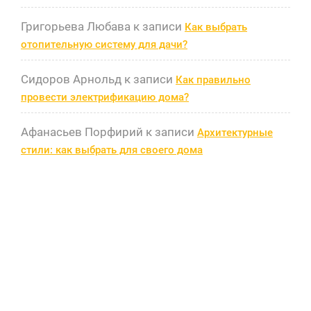
Григорьева Любава
к записи
Как выбрать
отопительную систему для дачи?
Сидоров Арнольд
к записи
Как правильно
провести электрификацию дома?
Афанасьев Порфирий
к записи
Архитектурные
стили: как выбрать для своего дома