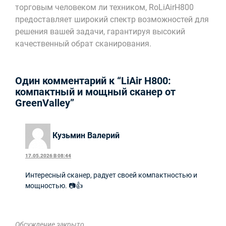
торговым человеком ли техником, RoLiAirH800
предоставляет широкий спектр возможностей для
решения вашей задачи, гарантируя высокий
качественный обрат сканирования.
Один комментарий к “LiAir H800:
компактный и мощный сканер от
GreenValley”
Кузьмин Валерий
17.05.2026 В 08:44
Интересный сканер, радует своей компактностью и
мощностью. 📷👍
Обсуждение закрыто.