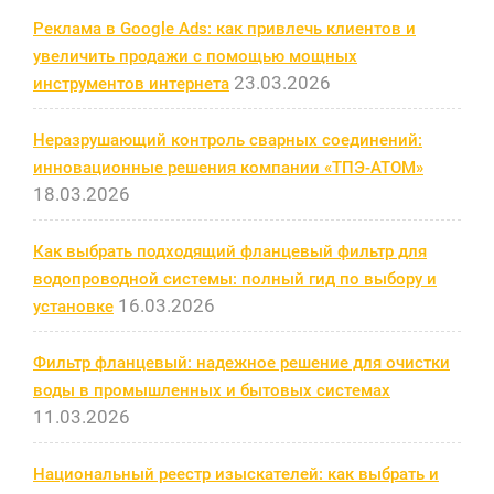
Реклама в Google Ads: как привлечь клиентов и
увеличить продажи с помощью мощных
23.03.2026
инструментов интернета
Неразрушающий контроль сварных соединений:
инновационные решения компании «ТПЭ-АТОМ»
18.03.2026
Как выбрать подходящий фланцевый фильтр для
водопроводной системы: полный гид по выбору и
16.03.2026
установке
Фильтр фланцевый: надежное решение для очистки
воды в промышленных и бытовых системах
11.03.2026
Национальный реестр изыскателей: как выбрать и