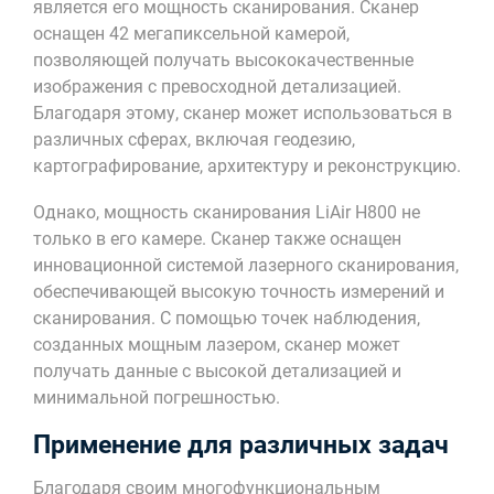
является его мощность сканирования. Сканер
оснащен 42 мегапиксельной камерой,
позволяющей получать высококачественные
изображения с превосходной детализацией.
Благодаря этому, сканер может использоваться в
различных сферах, включая геодезию,
картографирование, архитектуру и реконструкцию.
Однако, мощность сканирования LiAir H800 не
только в его камере. Сканер также оснащен
инновационной системой лазерного сканирования,
обеспечивающей высокую точность измерений и
сканирования. С помощью точек наблюдения,
созданных мощным лазером, сканер может
получать данные с высокой детализацией и
минимальной погрешностью.
Применение для различных задач
Благодаря своим многофункциональным