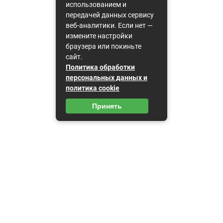
использованием и
передачей данных сервису
веб-аналитики. Если нет —
измените настройки
браузера или покиньте
сайт.
Политика обработки
персональных данных и
политика cookie
Принять
Карта сайта