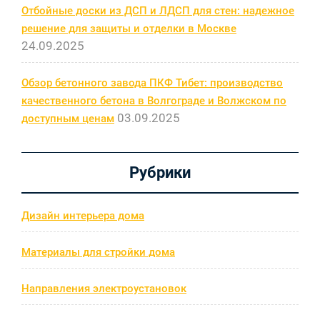
Отбойные доски из ДСП и ЛДСП для стен: надежное
решение для защиты и отделки в Москве
24.09.2025
Обзор бетонного завода ПКФ Тибет: производство
качественного бетона в Волгограде и Волжском по
03.09.2025
доступным ценам
Рубрики
Дизайн интерьера дома
Материалы для стройки дома
Направления электроустановок