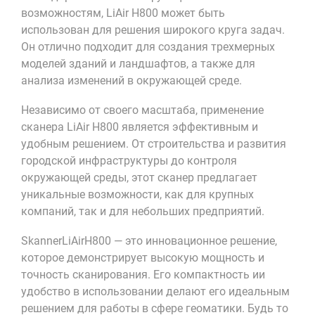
возможностям, LiAir H800 может быть
использован для решения широкого круга задач.
Он отлично подходит для создания трехмерных
моделей зданий и ландшафтов, а также для
анализа изменений в окружающей среде.
Независимо от своего масштаба, применение
сканера LiAir H800 является эффективным и
удобным решением. От строительства и развития
городской инфраструктуры до контроля
окружающей среды, этот сканер предлагает
уникальные возможности, как для крупных
компаний, так и для небольших предприятий.
SkannerLiAirH800 — это инновационное решение,
которое демонстрирует высокую мощность и
точность сканирования. Его компактность ии
удобство в использовании делают его идеальным
решением для работы в сфере геоматики. Будь то