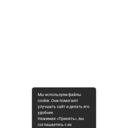
Мы используем файлы
cookie. Они помогают
улучшать сайт и делать его
удобнее.
Нажимая «Принять», вы
соглашаетесь с их