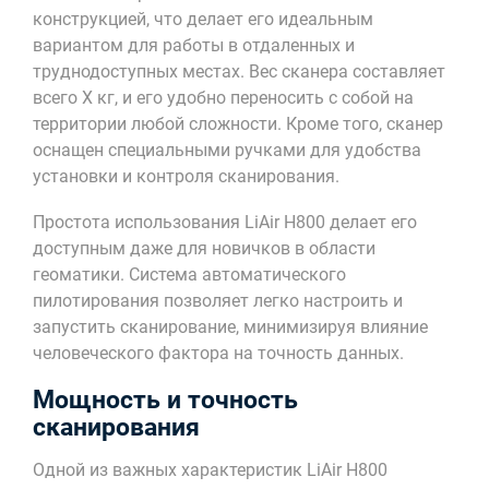
конструкцией, что делает его идеальным
вариантом для работы в отдаленных и
труднодоступных местах. Вес сканера составляет
всего X кг, и его удобно переносить с собой на
территории любой сложности. Кроме того, сканер
оснащен специальными ручками для удобства
установки и контроля сканирования.
Простота использования LiAir H800 делает его
доступным даже для новичков в области
геоматики. Система автоматического
пилотирования позволяет легко настроить и
запустить сканирование, минимизируя влияние
человеческого фактора на точность данных.
Мощность и точность
сканирования
Одной из важных характеристик LiAir H800