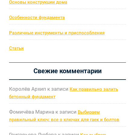
Основы конструкции дома
Особенности фундамента
Различные инструменты и приспособления
Статьи
Свежие комментарии
Королёв Архип
к записи
Как правильно залить
бетонный фундамент
Фомичёва Марина
к записи
Выбираем
правильный ключ: все о ключах для гаек и болтов
Григорьева Любава
к записи