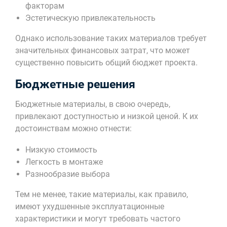
факторам
Эстетическую привлекательность
Однако использование таких материалов требует
значительных финансовых затрат, что может
существенно повысить общий бюджет проекта.
Бюджетные решения
Бюджетные материалы, в свою очередь,
привлекают доступностью и низкой ценой. К их
достоинствам можно отнести:
Низкую стоимость
Легкость в монтаже
Разнообразие выбора
Тем не менее, такие материалы, как правило,
имеют ухудшенные эксплуатационные
характеристики и могут требовать частого