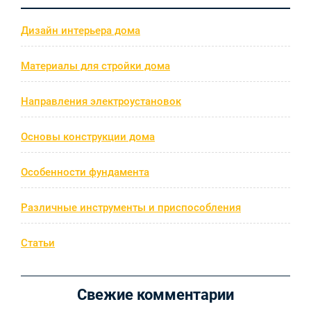
Дизайн интерьера дома
Материалы для стройки дома
Направления электроустановок
Основы конструкции дома
Особенности фундамента
Различные инструменты и приспособления
Статьи
Свежие комментарии