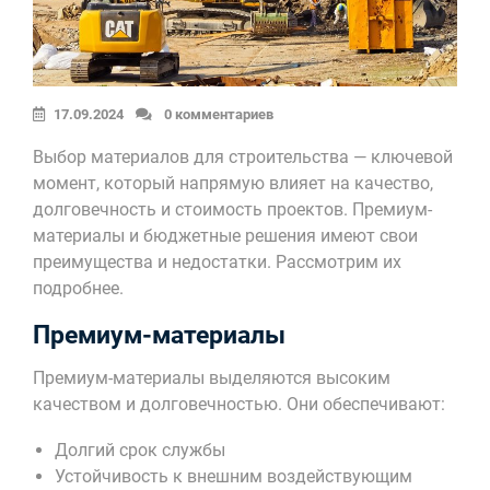
17.09.2024
0 комментариев
Выбор материалов для строительства — ключевой
момент, который напрямую влияет на качество,
долговечность и стоимость проектов. Премиум-
материалы и бюджетные решения имеют свои
преимущества и недостатки. Рассмотрим их
подробнее.
Премиум-материалы
Премиум-материалы выделяются высоким
качеством и долговечностью. Они обеспечивают:
Долгий срок службы
Устойчивость к внешним воздействующим