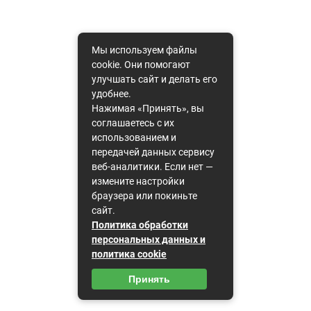
Мы используем файлы
cookie. Они помогают
улучшать сайт и делать его
удобнее.
Нажимая «Принять», вы
соглашаетесь с их
использованием и
передачей данных сервису
веб-аналитики. Если нет —
измените настройки
браузера или покиньте
сайт.
Политика обработки
персональных данных и
политика cookie
Принять