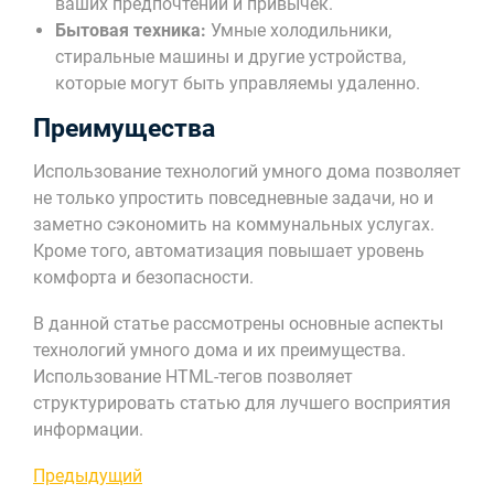
ваших предпочтений и привычек.
Бытовая техника:
Умные холодильники,
стиральные машины и другие устройства,
которые могут быть управляемы удаленно.
Преимущества
Использование технологий умного дома позволяет
не только упростить повседневные задачи, но и
заметно сэкономить на коммунальных услугах.
Кроме того, автоматизация повышает уровень
комфорта и безопасности.
В данной статье рассмотрены основные аспекты
технологий умного дома и их преимущества.
Использование HTML-тегов позволяет
структурировать статью для лучшего восприятия
информации.
Навигация
Предыдущая
Предыдущий