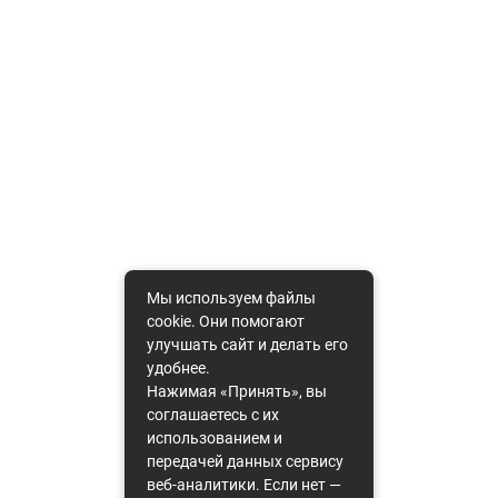
Мы используем файлы
cookie. Они помогают
улучшать сайт и делать его
удобнее.
Нажимая «Принять», вы
соглашаетесь с их
использованием и
передачей данных сервису
веб-аналитики. Если нет —