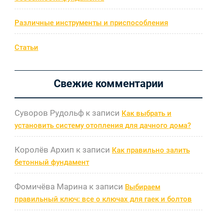
Различные инструменты и приспособления
Статьи
Свежие комментарии
Суворов Рудольф
к записи
Как выбрать и
установить систему отопления для дачного дома?
Королёв Архип
к записи
Как правильно залить
бетонный фундамент
Фомичёва Марина
к записи
Выбираем
правильный ключ: все о ключах для гаек и болтов