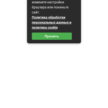
измените настройки
браузера или покиньте
сайт.
Политика обработки
персональных данных и
политика cookie
Принять
Карта сайта
Пользовательское соглашение