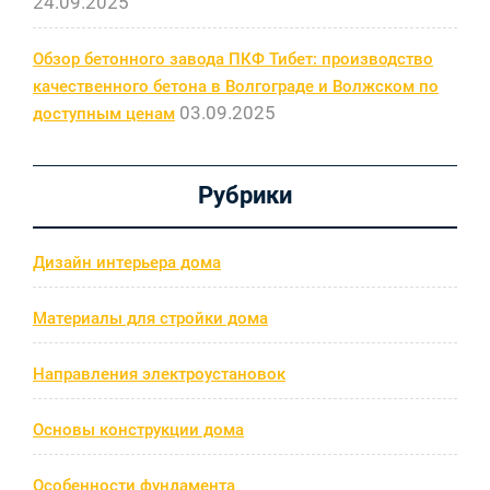
24.09.2025
Обзор бетонного завода ПКФ Тибет: производство
качественного бетона в Волгограде и Волжском по
03.09.2025
доступным ценам
Рубрики
Дизайн интерьера дома
Материалы для стройки дома
Направления электроустановок
Основы конструкции дома
Особенности фундамента