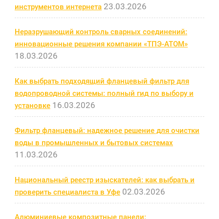
23.03.2026
инструментов интернета
Неразрушающий контроль сварных соединений:
инновационные решения компании «ТПЭ-АТОМ»
18.03.2026
Как выбрать подходящий фланцевый фильтр для
водопроводной системы: полный гид по выбору и
16.03.2026
установке
Фильтр фланцевый: надежное решение для очистки
воды в промышленных и бытовых системах
11.03.2026
Национальный реестр изыскателей: как выбрать и
02.03.2026
проверить специалиста в Уфе
Алюминиевые композитные панели: