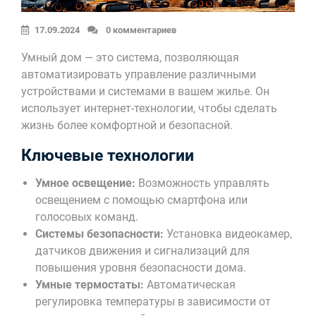
17.09.2024
0 комментариев
Умный дом — это система, позволяющая
автоматизировать управление различными
устройствами и системами в вашем жилье. Он
использует интернет-технологии, чтобы сделать
жизнь более комфортной и безопасной.
Ключевые технологии
Умное освещение:
Возможность управлять
освещением с помощью смартфона или
голосовых команд.
Системы безопасности:
Установка видеокамер,
датчиков движения и сигнализаций для
повышения уровня безопасности дома.
Умные термостаты:
Автоматическая
регулировка температуры в зависимости от