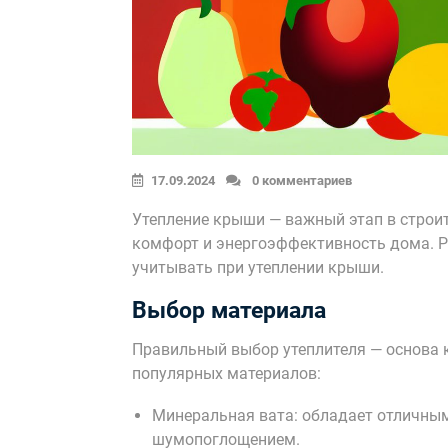
17.09.2024
0 комментариев
Утепление крыши — важный этап в строит
комфорт и энергоэффективность дома. Р
учитывать при утеплении крыши.
Выбор материала
Правильный выбор утеплителя — основа к
популярных материалов:
Минеральная вата: обладает отличны
шумопоглощением.