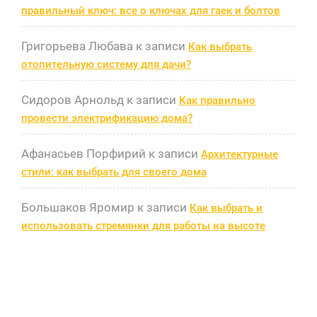
правильный ключ: все о ключах для гаек и болтов
Григорьева Любава
к записи
Как выбрать
отопительную систему для дачи?
Сидоров Арнольд
к записи
Как правильно
провести электрификацию дома?
Афанасьев Порфирий
к записи
Архитектурные
стили: как выбрать для своего дома
Большаков Яромир
к записи
Как выбрать и
использовать стремянки для работы на высоте