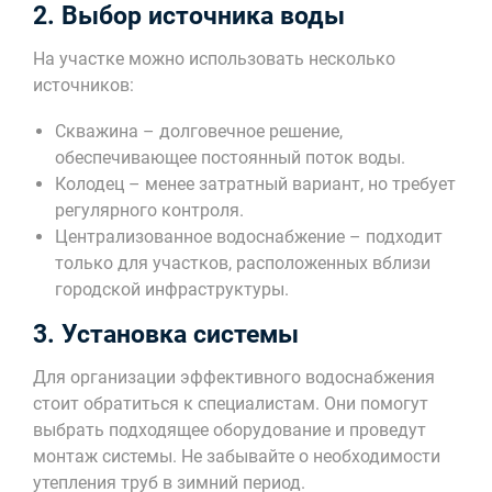
2. Выбор источника воды
На участке можно использовать несколько
источников:
Скважина – долговечное решение,
обеспечивающее постоянный поток воды.
Колодец – менее затратный вариант, но требует
регулярного контроля.
Централизованное водоснабжение – подходит
только для участков, расположенных вблизи
городской инфраструктуры.
3. Установка системы
Для организации эффективного водоснабжения
стоит обратиться к специалистам. Они помогут
выбрать подходящее оборудование и проведут
монтаж системы. Не забывайте о необходимости
утепления труб в зимний период.