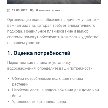
17.09.2024
0 комментариев
Организация водоснабжения на дачном участке –
важная задача, которая требует внимательного
подхода. Правильное планирование и выбор
системы помогут обеспечить комфорт и удобство
на вашем участке.
1. Оценка потребностей
Перед тем как начинать установку
водоснабжения, определите ваши потребности:
Объем потребляемой воды для полива
растений.
Необходимость в водоснабжении для дома или
бани.
Удаленность источника воды.