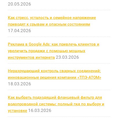
20.05.2026
Как стресс, усталость и семейное напряжение
приводят к срывам и опасным состояниям
17.04.2026
Реклама в Google Ads: как привлечь клиентов и
увеличить продажи с помощью мощных
23.03.2026
инструментов интернета
Неразрушающий контроль сварных соединений:
инновационные решения компании «ТПЭ-АТОМ»
18.03.2026
Как выбрать подходящий фланцевый фильтр для
водопроводной системы: полный гид по выбору и
16.03.2026
установке