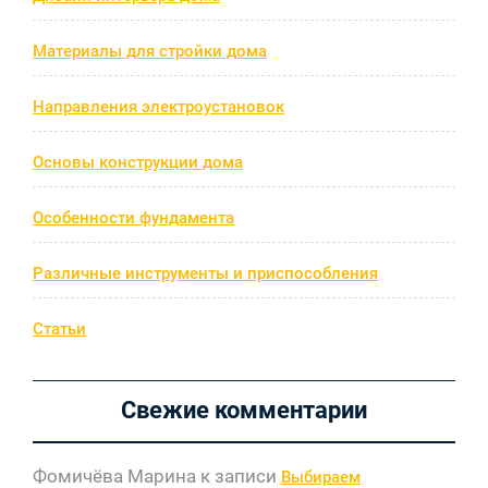
Материалы для стройки дома
Направления электроустановок
Основы конструкции дома
Особенности фундамента
Различные инструменты и приспособления
Статьи
Свежие комментарии
Фомичёва Марина
к записи
Выбираем