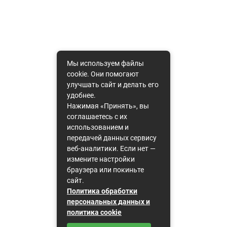
Мы используем файлы
cookie. Они помогают
улучшать сайт и делать его
удобнее.
Нажимая «Принять», вы
соглашаетесь с их
использованием и
передачей данных сервису
веб-аналитики. Если нет —
измените настройки
браузера или покиньте
сайт.
Политика обработки
персональных данных и
политика cookie