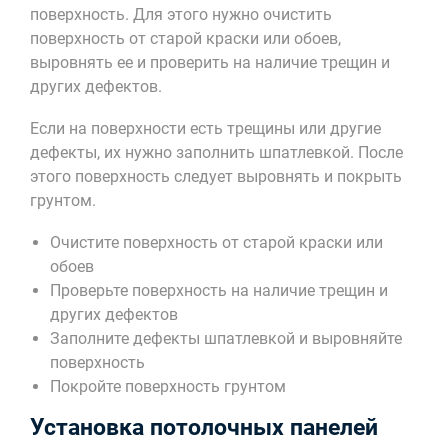
поверхность. Для этого нужно очистить
поверхность от старой краски или обоев,
выровнять ее и проверить на наличие трещин и
других дефектов.
Если на поверхности есть трещины или другие
дефекты, их нужно заполнить шпатлевкой. После
этого поверхность следует выровнять и покрыть
грунтом.
Очистите поверхность от старой краски или
обоев
Проверьте поверхность на наличие трещин и
других дефектов
Заполните дефекты шпатлевкой и выровняйте
поверхность
Покройте поверхность грунтом
Установка потолочных панелей