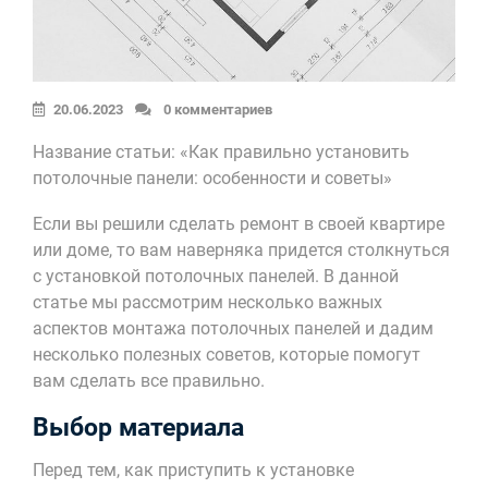
20.06.2023
0 комментариев
Название статьи: «Как правильно установить
потолочные панели: особенности и советы»
Если вы решили сделать ремонт в своей квартире
или доме, то вам наверняка придется столкнуться
с установкой потолочных панелей. В данной
статье мы рассмотрим несколько важных
аспектов монтажа потолочных панелей и дадим
несколько полезных советов, которые помогут
вам сделать все правильно.
Выбор материала
Перед тем, как приступить к установке