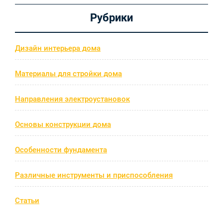
Рубрики
Дизайн интерьера дома
Материалы для стройки дома
Направления электроустановок
Основы конструкции дома
Особенности фундамента
Различные инструменты и приспособления
Статьи