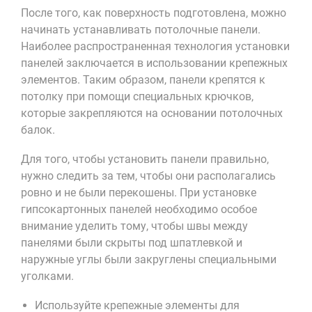
После того, как поверхность подготовлена, можно
начинать устанавливать потолочные панели.
Наиболее распространенная технология установки
панелей заключается в использовании крепежных
элементов. Таким образом, панели крепятся к
потолку при помощи специальных крючков,
которые закрепляются на основании потолочных
балок.
Для того, чтобы установить панели правильно,
нужно следить за тем, чтобы они располагались
ровно и не были перекошены. При установке
гипсокартонных панелей необходимо особое
внимание уделить тому, чтобы швы между
панелями были скрыты под шпатлевкой и
наружные углы были закруглены специальными
уголками.
Используйте крепежные элементы для