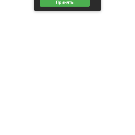
Принять
Карта сайта
Пользовательское соглашение