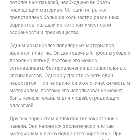
потолочных панелей, необходимо выбрать
подходящий материал. Сегодня на рынке
представлено большое количество различных
вариантов, каждый из которых имеет свои
особенности и преимущества.
Одним из наиболее популярных материалов
является пластик. Он долговечный, прост в уходе и
довольно легкий, поэтому его можно
устанавливать без привлечения дополнительных
специалистов. Однако у пластика есть один
недостаток – он не является экологически чистым
материалом, поэтому его использование может
быть нежелательным для людей, страдающих
аллергией.
Другим вариантом являются гипсокартонные
панели. Они являются экологически чистым
материалом и легко поддаются обработке. При