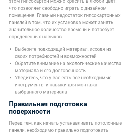
этом гипсокартон можно красить в любой цвет,
что позволяет свободно играть с дизайном
помещения. Главный недостаток гипсокартонных
панелей в том, что их установка может занять
значительное количество времени и потребует
определенных навыков.
Выберите подходящий материал, исходя из
своих потребностей и возможностей
Обратите внимание на экологические качества
материала и его долговечность
Убедитесь, что у вас есть все необходимые
инструменты и навыки для монтажа
выбранного материала
Правильная подготовка
поверхности
Перед тем, как начать устанавливать потолочные
панели, необходимо правильно подготовить