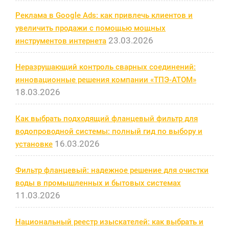
Реклама в Google Ads: как привлечь клиентов и
увеличить продажи с помощью мощных
23.03.2026
инструментов интернета
Неразрушающий контроль сварных соединений:
инновационные решения компании «ТПЭ-АТОМ»
18.03.2026
Как выбрать подходящий фланцевый фильтр для
водопроводной системы: полный гид по выбору и
16.03.2026
установке
Фильтр фланцевый: надежное решение для очистки
воды в промышленных и бытовых системах
11.03.2026
Национальный реестр изыскателей: как выбрать и