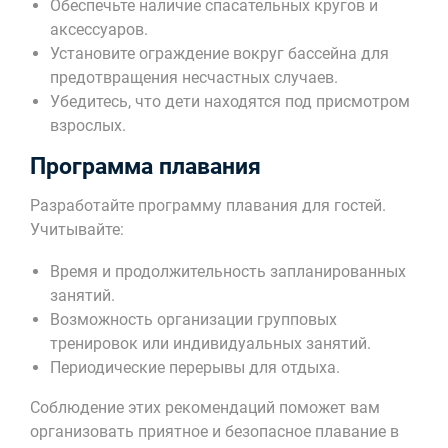
Обеспечьте наличие спасательных кругов и
аксессуаров.
Установите ограждение вокруг бассейна для
предотвращения несчастных случаев.
Убедитесь, что дети находятся под присмотром
взрослых.
Программа плавания
Разработайте программу плавания для гостей.
Учитывайте:
Время и продолжительность запланированных
занятий.
Возможность организации групповых
тренировок или индивидуальных занятий.
Периодические перерывы для отдыха.
Соблюдение этих рекомендаций поможет вам
организовать приятное и безопасное плавание в