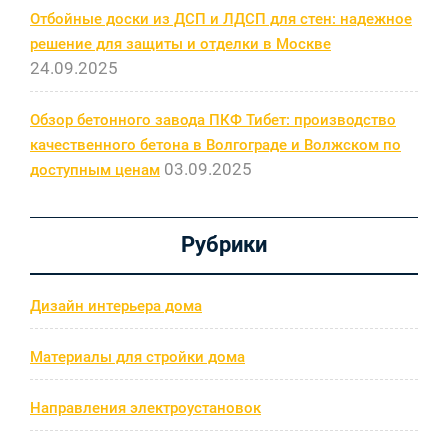
Отбойные доски из ДСП и ЛДСП для стен: надежное
решение для защиты и отделки в Москве
24.09.2025
Обзор бетонного завода ПКФ Тибет: производство
качественного бетона в Волгограде и Волжском по
03.09.2025
доступным ценам
Рубрики
Дизайн интерьера дома
Материалы для стройки дома
Направления электроустановок