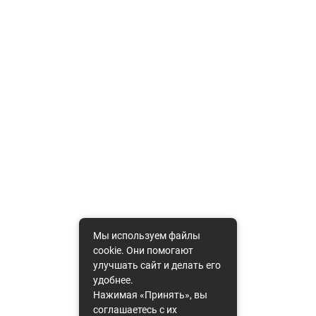
Мы используем файлы
cookie. Они помогают
улучшать сайт и делать его
удобнее.
Нажимая «Принять», вы
соглашаетесь с их