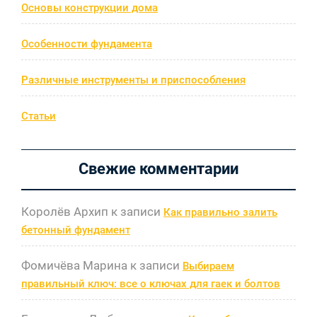
Основы конструкции дома
Особенности фундамента
Различные инструменты и приспособления
Статьи
Свежие комментарии
Королёв Архип
к записи
Как правильно залить
бетонный фундамент
Фомичёва Марина
к записи
Выбираем
правильный ключ: все о ключах для гаек и болтов