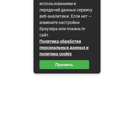
использованием и
передачей данных сервису
веб-аналитики. Если нет —
измените настройки
браузера или покиньте
сайт.
Политика обработки
персональных данных и
политика cookie
Принять
Карта сайта