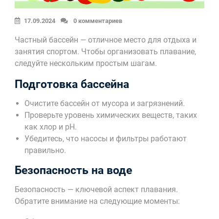
17.09.2024
0 комментариев
Частный бассейн — отличное место для отдыха и
занятия спортом. Чтобы организовать плавание,
следуйте нескольким простым шагам.
Подготовка бассейна
Очистите бассейн от мусора и загрязнений.
Проверьте уровень химических веществ, таких
как хлор и pH.
Убедитесь, что насосы и фильтры работают
правильно.
Безопасность на воде
Безопасность — ключевой аспект плавания.
Обратите внимание на следующие моменты: