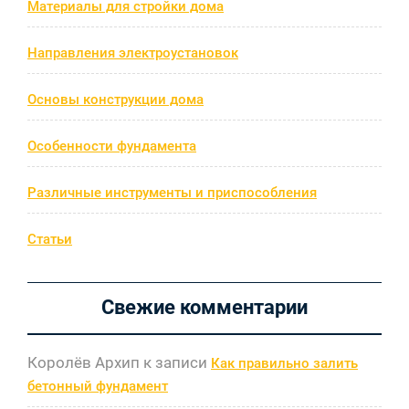
Материалы для стройки дома
Направления электроустановок
Основы конструкции дома
Особенности фундамента
Различные инструменты и приспособления
Статьи
Свежие комментарии
Королёв Архип
к записи
Как правильно залить
бетонный фундамент