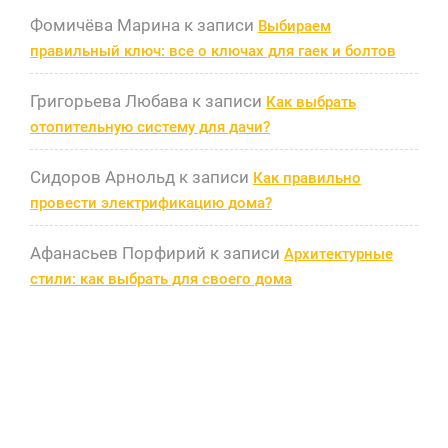
Фомичёва Марина
к записи
Выбираем
правильный ключ: все о ключах для гаек и болтов
Григорьева Любава
к записи
Как выбрать
отопительную систему для дачи?
Сидоров Арнольд
к записи
Как правильно
провести электрификацию дома?
Афанасьев Порфирий
к записи
Архитектурные
стили: как выбрать для своего дома