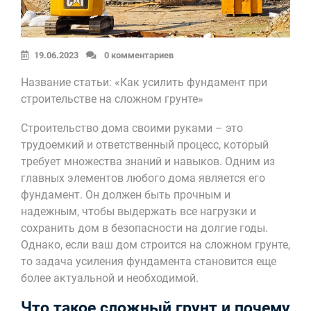
19.06.2023
0 комментариев
Название статьи: «Как усилить фундамент при
строительстве на сложном грунте»
Строительство дома своими руками – это
трудоемкий и ответственный процесс, который
требует множества знаний и навыков. Одним из
главных элементов любого дома является его
фундамент. Он должен быть прочным и
надежным, чтобы выдержать все нагрузки и
сохранить дом в безопасности на долгие годы.
Однако, если ваш дом строится на сложном грунте,
то задача усиления фундамента становится еще
более актуальной и необходимой.
Что такое сложный грунт и почему