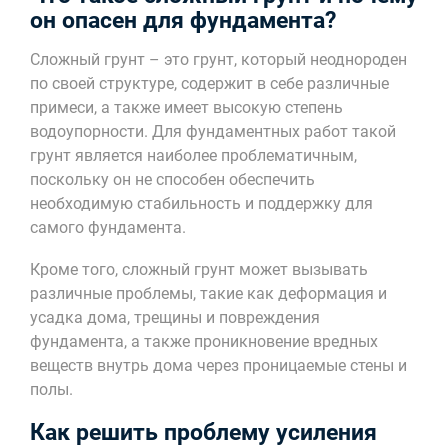
он опасен для фундамента?
Сложный грунт – это грунт, который неоднороден
по своей структуре, содержит в себе различные
примеси, а также имеет высокую степень
водоупорности. Для фундаментных работ такой
грунт является наиболее проблематичным,
поскольку он не способен обеспечить
необходимую стабильность и поддержку для
самого фундамента.
Кроме того, сложный грунт может вызывать
различные проблемы, такие как деформация и
усадка дома, трещины и повреждения
фундамента, а также проникновение вредных
веществ внутрь дома через проницаемые стены и
полы.
Как решить проблему усиления