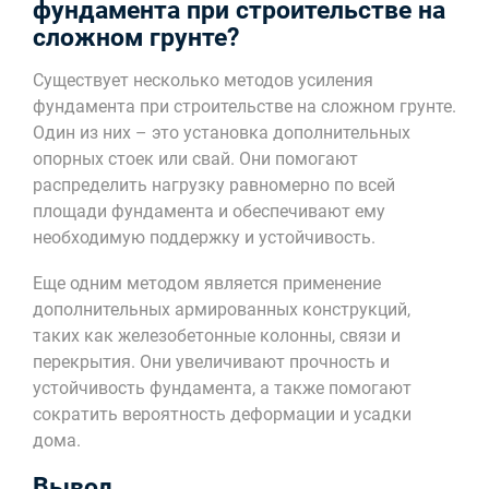
фундамента при строительстве на
сложном грунте?
Существует несколько методов усиления
фундамента при строительстве на сложном грунте.
Один из них – это установка дополнительных
опорных стоек или свай. Они помогают
распределить нагрузку равномерно по всей
площади фундамента и обеспечивают ему
необходимую поддержку и устойчивость.
Еще одним методом является применение
дополнительных армированных конструкций,
таких как железобетонные колонны, связи и
перекрытия. Они увеличивают прочность и
устойчивость фундамента, а также помогают
сократить вероятность деформации и усадки
дома.
Вывод