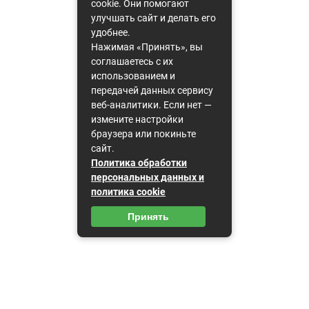
cookie. Они помогают
улучшать сайт и делать его
удобнее.
Нажимая «Принять», вы
соглашаетесь с их
использованием и
передачей данных сервису
веб-аналитики. Если нет —
измените настройки
браузера или покиньте
сайт.
Политика обработки
персональных данных и
политика cookie
Принять