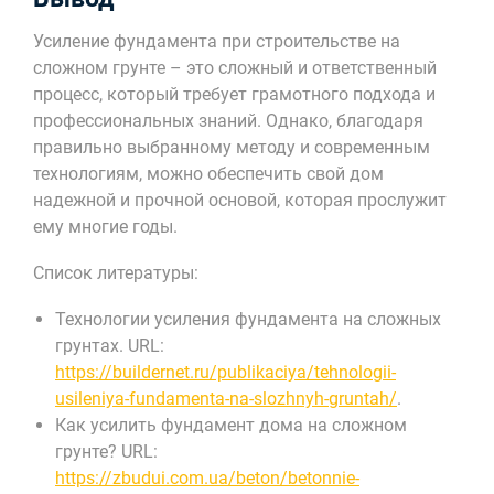
Усиление фундамента при строительстве на
сложном грунте – это сложный и ответственный
процесс, который требует грамотного подхода и
профессиональных знаний. Однако, благодаря
правильно выбранному методу и современным
технологиям, можно обеспечить свой дом
надежной и прочной основой, которая прослужит
ему многие годы.
Список литературы:
Технологии усиления фундамента на сложных
грунтах. URL:
https://buildernet.ru/publikaciya/tehnologii-
usileniya-fundamenta-na-slozhnyh-gruntah/
.
Как усилить фундамент дома на сложном
грунте? URL:
https://zbudui.com.ua/beton/betonnie-