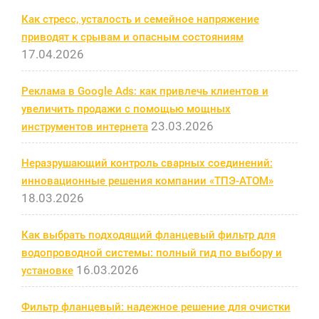
Как стресс, усталость и семейное напряжение
приводят к срывам и опасным состояниям
17.04.2026
Реклама в Google Ads: как привлечь клиентов и
увеличить продажи с помощью мощных
23.03.2026
инструментов интернета
Неразрушающий контроль сварных соединений:
инновационные решения компании «ТПЭ-АТОМ»
18.03.2026
Как выбрать подходящий фланцевый фильтр для
водопроводной системы: полный гид по выбору и
16.03.2026
установке
Фильтр фланцевый: надежное решение для очистки