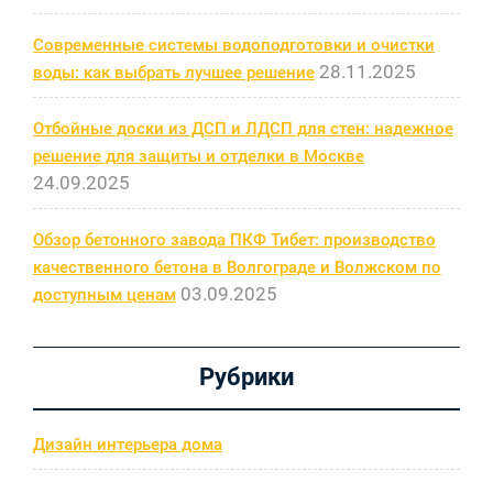
Современные системы водоподготовки и очистки
28.11.2025
воды: как выбрать лучшее решение
Отбойные доски из ДСП и ЛДСП для стен: надежное
решение для защиты и отделки в Москве
24.09.2025
Обзор бетонного завода ПКФ Тибет: производство
качественного бетона в Волгограде и Волжском по
03.09.2025
доступным ценам
Рубрики
Дизайн интерьера дома