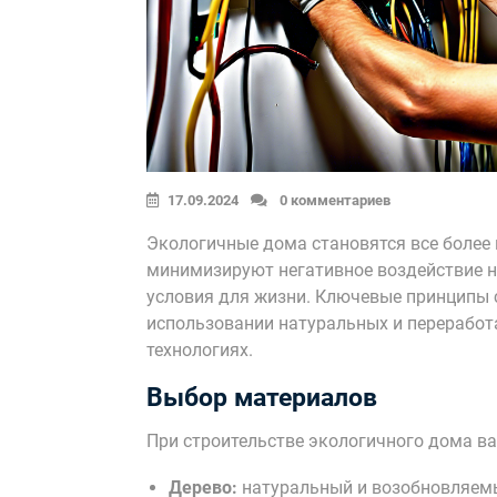
17.09.2024
0 комментариев
Экологичные дома становятся все более
минимизируют негативное воздействие 
условия для жизни. Ключевые принципы 
использовании натуральных и переработ
технологиях.
Выбор материалов
При строительстве экологичного дома в
Дерево:
натуральный и возобновляемый