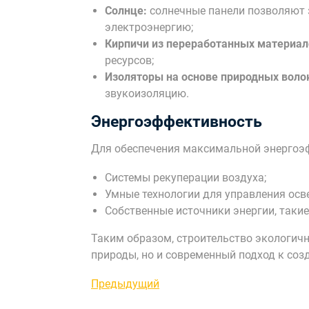
Солнце:
солнечные панели позволяют 
электроэнергию;
Кирпичи из переработанных материал
ресурсов;
Изоляторы на основе природных воло
звукоизоляцию.
Энергоэффективность
Для обеспечения максимальной энергоэ
Системы рекуперации воздуха;
Умные технологии для управления осв
Собственные источники энергии, такие
Таким образом, строительство экологичн
природы, но и современный подход к соз
Навигация
Предыдущая
Предыдущий
запись