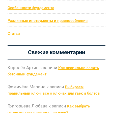
Особенности фундамента
Различные инструменты и приспособления
Статьи
Свежие комментарии
Королёв Архип
к записи
Как правильно залить
бетонный фундамент
Фомичёва Марина
к записи
Выбираем
правильный ключ: все о ключах для гаек и болтов
Григорьева Любава
к записи
Как выбрать
отопительную систему для дачи?