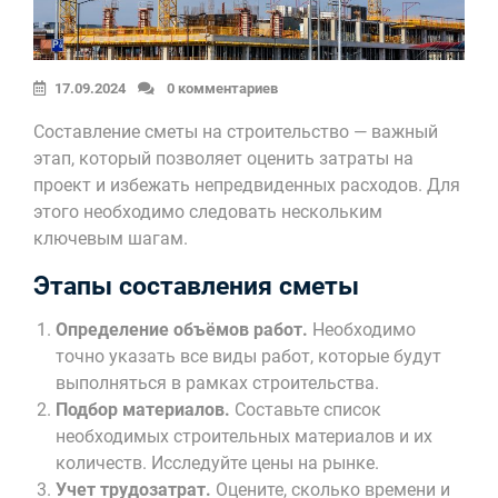
17.09.2024
0 комментариев
Составление сметы на строительство — важный
этап, который позволяет оценить затраты на
проект и избежать непредвиденных расходов. Для
этого необходимо следовать нескольким
ключевым шагам.
Этапы составления сметы
Определение объёмов работ.
Необходимо
точно указать все виды работ, которые будут
выполняться в рамках строительства.
Подбор материалов.
Составьте список
необходимых строительных материалов и их
количеств. Исследуйте цены на рынке.
Учет трудозатрат.
Оцените, сколько времени и