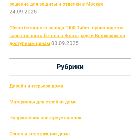
решение для защиты и отделки в Москве
24.09.2025
Обзор бетонного завода ПКФ Тибет: производство
качественного бетона в Волгограде и Волжском по
03.09.2025
доступным ценам
Рубрики
Дизайн интерьера дома
Материалы для стройки дома
Направления электроустановок
Основы конструкции дома