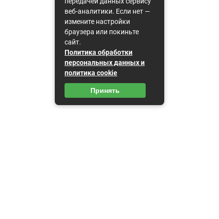
передачей данных сервису
веб-аналитики. Если нет —
измените настройки
браузера или покиньте
сайт.
Политика обработки
персональных данных и
политика cookie
Принять
Карта сайта
Пользовательское соглашение