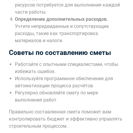
ресурсов потребуется для выполнения каждой
части работы.
Определение дополнительных расходов.
Учтите непредвиденные и сопутствующие
расходы, такие как транспортировка
материалов и налоги.
Советы по составлению сметы
Работайте с опытными специалистами, чтобы
избежать ошибок.
Используйте программное обеспечение для
автоматизации процесса расчётов.
Регулярно обновляйте смету по мере
выполнения работ.
Правильно составленная смета поможет вам
контролировать бюджет и эффективно управлять
строительным процессом.