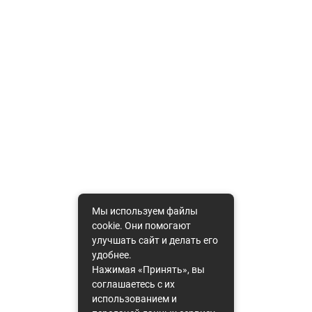
Мы используем файлы
cookie. Они помогают
улучшать сайт и делать его
удобнее.
Нажимая «Принять», вы
соглашаетесь с их
использованием и