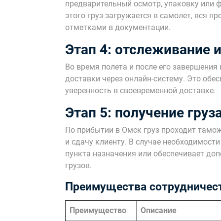
предварительный осмотр, упаковку или ф
этого груз загружается в самолет, вся 
отметками в документации.
Этап 4: отслеживание 
Во время полета и после его завершения
доставки через онлайн-систему. Это обе
уверенность в своевременной доставке.
Этап 5: получение гру
По прибытии в Омск груз проходит тамо
и сдачу клиенту. В случае необходимост
пункта назначения или обеспечивает до
грузов.
Преимущества сотрудничест
Преимущество
Описание