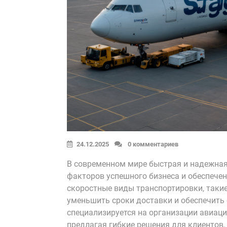
24.12.2025
0 комментариев
В современном мире быстрая и надежная
факторов успешного бизнеса и обеспече
скоростные виды транспортировки, таки
уменьшить сроки доставки и обеспечить
специализируется на организации авиац
предлагая гибкие решения для клиентов. 