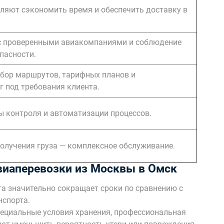
ляют сэкономить время и обеспечить доставку в
 с проверенными авиакомпаниями и соблюдение
пасности.
бор маршрутов, тарифных планов и
г под требования клиента.
 контроля и автоматизации процессов.
получения груза — комплексное обслуживание.
виаперевозки из Москвы в Омск
а значительно сокращает сроки по сравнению с
спорта.
ециальные условия хранения, профессиональная