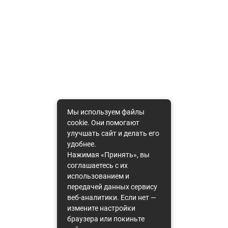
Мы используем файлы
cookie. Они помогают
улучшать сайт и делать его
удобнее.
Нажимая «Принять», вы
соглашаетесь с их
использованием и
передачей данных сервису
веб-аналитики. Если нет —
измените настройки
браузера или покиньте