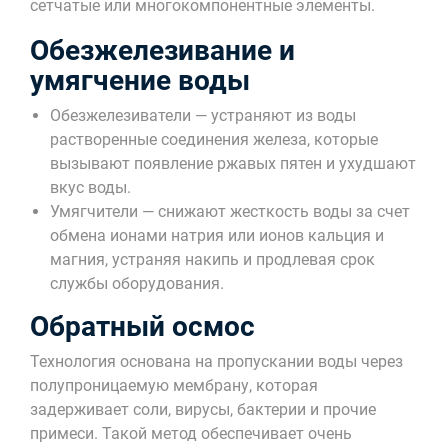
сетчатые или многокомпонентные элементы.
Обезжелезивание и
умягчение воды
Обезжелезиватели — устраняют из воды
растворенные соединения железа, которые
вызывают появление ржавых пятен и ухудшают
вкус воды.
Умягчители — снижают жесткость воды за счет
обмена ионами натрия или ионов кальция и
магния, устраняя накипь и продлевая срок
службы оборудования.
Обратный осмос
Технология основана на пропускании воды через
полупроницаемую мембрану, которая
задерживает соли, вирусы, бактерии и прочие
примеси. Такой метод обеспечивает очень