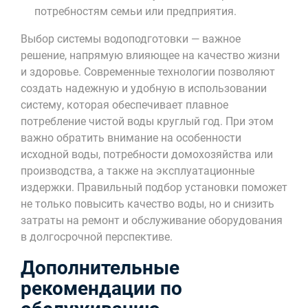
потребностям семьи или предприятия.
Выбор системы водоподготовки — важное
решение, напрямую влияющее на качество жизни
и здоровье. Современные технологии позволяют
создать надежную и удобную в использовании
систему, которая обеспечивает плавное
потребление чистой воды круглый год. При этом
важно обратить внимание на особенности
исходной воды, потребности домохозяйства или
производства, а также на эксплуатационные
издержки. Правильный подбор установки поможет
не только повысить качество воды, но и снизить
затраты на ремонт и обслуживание оборудования
в долгосрочной перспективе.
Дополнительные
рекомендации по