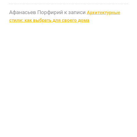
Афанасьев Порфирий
к записи
Архитектурные
стили: как выбрать для своего дома