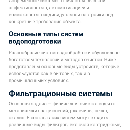
Современные системы отличаются высокой
эффективностью, автоматизацией и
возможностью индивидуальной настройки под
конкретные требования объекта.
Основные типы систем
водоподготовки
Разнообразие систем водообработки обусловлено
богатством технологий и методов очистки. Ниже
представлены основные виды устройств, которые
используются как в бытовых, так и в
промышленныых условиях.
Фильтрационные системы
Основная задача — физическая очистка воды от
механических загрязнений, ржавчины, песка,
окалин. В состав таких систем могут входить
различные виды фильтров, включая картриджные,