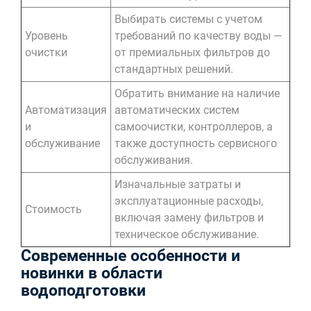
Выбирать системы с учетом
Уровень
требований по качеству воды —
очистки
от премиальных фильтров до
стандартных решений.
Обратить внимание на наличие
Автоматизация
автоматических систем
и
самоочистки, контроллеров, а
обслуживание
также доступность сервисного
обслуживания.
Изначальные затраты и
эксплуатационные расходы,
Стоимость
включая замену фильтров и
техническое обслуживание.
Современные особенности и
новинки в области
водоподготовки