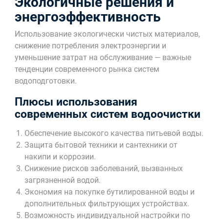
Экологичные решения и
энергоэффективность
Использование экологически чистых материалов,
снижение потребления электроэнергии и
уменьшение затрат на обслуживание — важные
тенденции современного рынка систем
водоподготовки.
Плюсы использования
современных систем водоочистки
Обеспечение высокого качества питьевой воды.
Защита бытовой техники и сантехники от
накипи и коррозии.
Снижение рисков заболеваний, вызванных
загрязненной водой.
Экономия на покупке бутилированной воды и
дополнительных фильтрующих устройствах.
Возможность индивидуальной настройки по