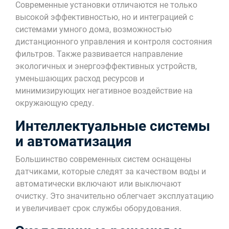
Современные установки отличаются не только
высокой эффективностью, но и интеграцией с
системами умного дома, возможностью
дистанционного управления и контроля состояния
фильтров. Также развивается направление
экологичных и энергоэффективных устройств,
уменьшающих расход ресурсов и
минимизирующих негативное воздействие на
окружающую среду.
Интеллектуальные системы
и автоматизация
Большинство современных систем оснащены
датчиками, которые следят за качеством воды и
автоматически включают или выключают
очистку. Это значительно облегчает эксплуатацию
и увеличивает срок службы оборудования.