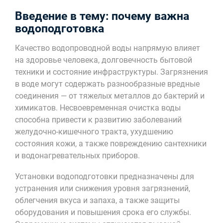
Введение в тему: почему важна
водоподготовка
Качество водопроводной воды напрямую влияет
на здоровье человека, долговечность бытовой
техники и состояние инфраструктуры. Загрязнения
в воде могут содержать разнообразные вредные
соединения — от тяжелых металлов до бактерий и
химикатов. Несвоевременная очистка воды
способна привести к развитию заболеваний
желудочно-кишечного тракта, ухудшению
состояния кожи, а также повреждению сантехники
и водонагревательных приборов.
Установки водоподготовки предназначены для
устранения или снижения уровня загрязнений,
облегчения вкуса и запаха, а также защиты
оборудования и повышения срока его службы.