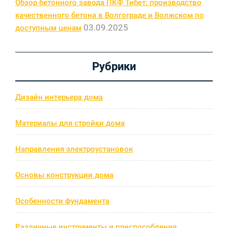
Обзор бетонного завода ПКФ Тибет: производство
качественного бетона в Волгограде и Волжском по
03.09.2025
доступным ценам
Рубрики
Дизайн интерьера дома
Материалы для стройки дома
Направления электроустановок
Основы конструкции дома
Особенности фундамента
Различные инструменты и приспособления