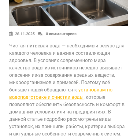
28.11.2025
0 комментариев
Чистая питьевая вода — необходимый ресурс для
каждого человека и важная составляющая
здоровья. В условиях современного мира
качество воды из источников нередко вызывает
опасения из-за содержания вредных веществ,
микроорганизмов и примесей. Поэтому всё
больше людей обращаются к
установкам по
водоподготовке и очистки воды
, которые
позволяют обеспечить безопасность и комфорт в
домашних условиях или на предприятиях. В
данной статье подробно рассмотрены виды
установок, их принципы работы, критерии выбора
и актуальные особенности современных систем.