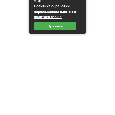
сайт.
Политика обработки
персональных данных и
политика cookie
Принять
Карта сайта
Пользовательское соглашение