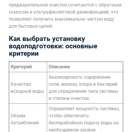
предварительной очистки сочетаются с обратным
осмосом и ультрафиолетовой дезинфекцией, что
позволяет получить максимально чистую воду
для бытовых целей.
Как выбрать установку
водоподготовки: основные
критерии
Критерий
Описание
Анализировать содержание
Качество
соли, железа, хлора и бактерий
исходной воды
для определения типа системы
и степени очистки.
Определяет мощность системы,
Объем
чтобы обеспечить
потребления
бесперебойную подачу воды на
необходимом уровне.