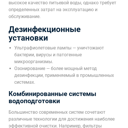
высокое качество питьевой воды, однако требует
определенных затрат на эксплуатацию и
обслуживание.
Дезинфекционные
установки
Ультрафиолетовые лампы — уничтожают
бактерии, вирусы и патогенные
микроорганизмы.
Озонирование — более мощный метод
дезинфекции, применяемый в промышленных
системах.
Комбинированные системы
водоподготовки
Большинство современных систем сочетают
различные технологии для достижения наиболее
эффективной очистки. Например, фильтры