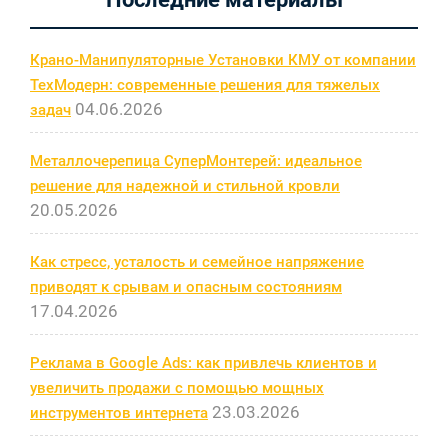
записям
Крано-Манипуляторные Установки КМУ от компании
ТехМодерн: современные решения для тяжелых
04.06.2026
задач
Металлочерепица СуперМонтерей: идеальное
решение для надежной и стильной кровли
20.05.2026
Как стресс, усталость и семейное напряжение
приводят к срывам и опасным состояниям
17.04.2026
Реклама в Google Ads: как привлечь клиентов и
увеличить продажи с помощью мощных
23.03.2026
инструментов интернета