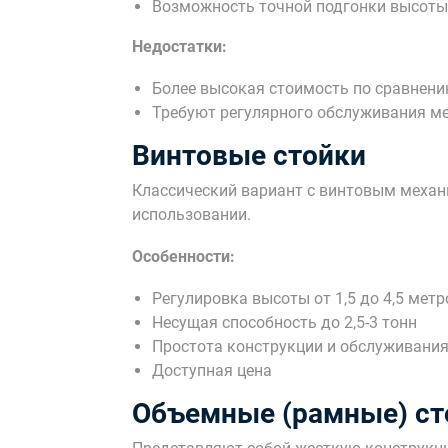
Возможность точной подгонки высоты
Недостатки:
Более высокая стоимость по сравнени
Требуют регулярного обслуживания м
Винтовые стойки
Классический вариант с винтовым механ
использовании.
Особенности:
Регулировка высоты от 1,5 до 4,5 метр
Несущая способность до 2,5-3 тонн
Простота конструкции и обслуживани
Доступная цена
Объемные (рамные) ст