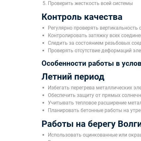
Проверить жесткость всей системы
Контроль качества
Регулярно проверять вертикальность 
Контролировать затяжку всех соедине
Следить за состоянием резьбовых сое
Проверять отсутствие деформаций эл
Особенности работы в усло
Летний период
Избегать перегрева металлических эл
Обеспечить защиту от прямых солнеч
Учитывать тепловое расширение метал
Планировать бетонные работы на утре
Работы на берегу Волги
Использовать оцинкованные или окра