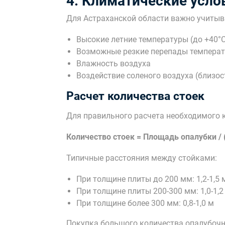
4. Климатические усло
Для Астраханской области важно учитыв
Высокие летние температуры (до +40°С
Возможные резкие перепады температ
Влажность воздуха
Воздействие соленого воздуха (близос
Расчет количества стоек
Для правильного расчета необходимого 
Количество стоек = Площадь опалубки / 
Типичные расстояния между стойками:
При толщине плиты до 200 мм: 1,2-1,5 
При толщине плиты 200-300 мм: 1,0-1,2
При толщине более 300 мм: 0,8-1,0 м
Покупка большого количества опалубочн