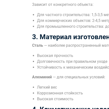
Зависит от конкретного объекта:
Для частного строительства: 1,5-3,5 м
Для коммерческих объектов: 2-4,5 мет
Для промышленного строительства: до
3. Материал изготовле
Сталь
— наиболее распространенный мат
Высокая прочность
Долговечность при правильном уходе
Устойчивость к механическим воздей
Алюминий
— для специальных условий:
Легкий вес
Коррозионная стойкость
Высокая стоимость