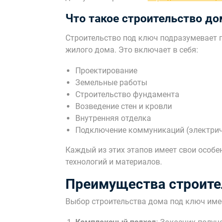
Что такое строительство до
Строительство под ключ подразумевает 
жилого дома. Это включает в себя:
Проектирование
Земельные работы
Строительство фундамента
Возведение стен и кровли
Внутренняя отделка
Подключение коммуникаций (электриче
Каждый из этих этапов имеет свои особе
технологий и материалов.
Преимущества строите
Выбор строительства дома под ключ име