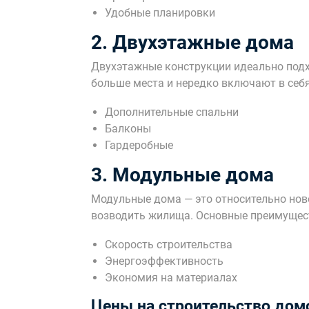
Удобные планировки
2. Двухэтажные дома
Двухэтажные конструкции идеально подх
больше места и нередко включают в себя
Дополнительные спальни
Балконы
Гардеробные
3. Модульные дома
Модульные дома — это относительно нов
возводить жилища. Основные преимущес
Скорость строительства
Энергоэффективность
Экономия на материалах
Цены на строительство дом