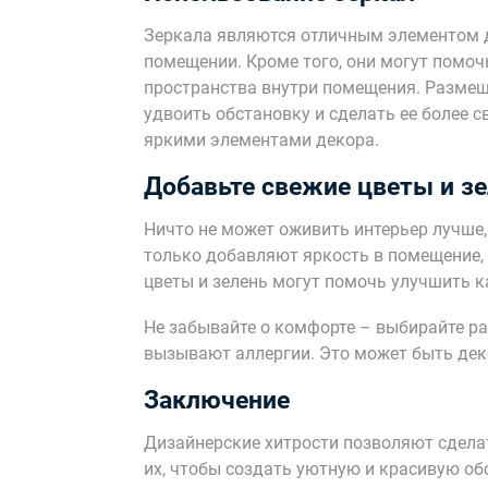
Зеркала являются отличным элементом 
помещении. Кроме того, они могут помоч
пространства внутри помещения. Размеще
удвоить обстановку и сделать ее более с
яркими элементами декора.
Добавьте свежие цветы и з
Ничто не может оживить интерьер лучше,
только добавляют яркость в помещение, 
цветы и зелень могут помочь улучшить к
Не забывайте о комфорте – выбирайте рас
вызывают аллергии. Это может быть дек
Заключение
Дизайнерские хитрости позволяют сдела
их, чтобы создать уютную и красивую об