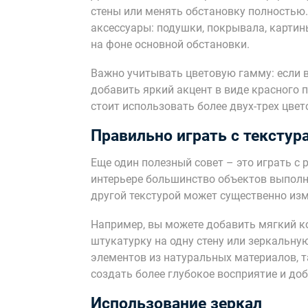
стены или менять обстановку полностью.
аксессуары: подушки, покрывала, картин
на фоне основной обстановки.
Важно учитывать цветовую гамму: если 
добавить яркий акцент в виде красного п
стоит использовать более двух-трех цвет
Правильно играть с текстур
Еще один полезный совет – это играть с
интерьере большинство объектов выполне
другой текстурой может существенно изм
Например, вы можете добавить мягкий к
штукатурку на одну стену или зеркальную
элементов из натуральных материалов, та
создать более глубокое восприятие и доб
Использование зеркал