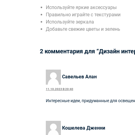
Используйте яркие аксессуары
Правильно играйте с текстурами
Используйте зеркала
Добавьте свежие цветы и зелень
2 комментария для “Дизайн интер
Савельев Алан
11.10.2023 В 20:40
Интересные идеи, придуманные для освещен
Кошелева Дженни