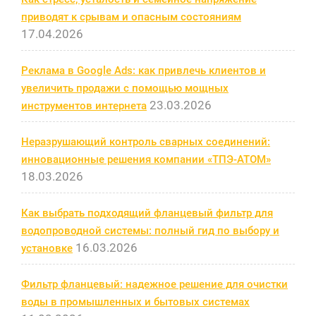
приводят к срывам и опасным состояниям
17.04.2026
Реклама в Google Ads: как привлечь клиентов и
увеличить продажи с помощью мощных
23.03.2026
инструментов интернета
Неразрушающий контроль сварных соединений:
инновационные решения компании «ТПЭ-АТОМ»
18.03.2026
Как выбрать подходящий фланцевый фильтр для
водопроводной системы: полный гид по выбору и
16.03.2026
установке
Фильтр фланцевый: надежное решение для очистки
воды в промышленных и бытовых системах