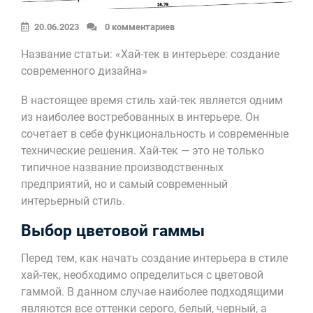
20.06.2023
0 комментариев
Название статьи: «Хай-тек в интерьере: создание
современного дизайна»
В настоящее время стиль хай-тек является одним
из наиболее востребованных в интерьере. Он
сочетает в себе функциональность и современные
технические решения. Хай-тек — это не только
типичное название производственных
предприятий, но и самый современный
интерьерный стиль.
Выбор цветовой гаммы
Перед тем, как начать создание интерьера в стиле
хай-тек, необходимо определиться с цветовой
гаммой. В данном случае наиболее подходящими
являются все оттенки серого, белый, черный, а