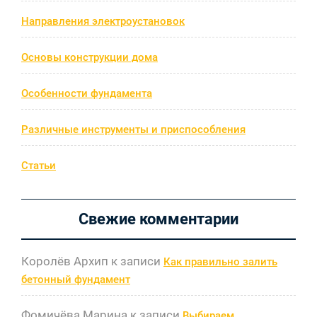
Направления электроустановок
Основы конструкции дома
Особенности фундамента
Различные инструменты и приспособления
Статьи
Свежие комментарии
Королёв Архип
к записи
Как правильно залить
бетонный фундамент
Фомичёва Марина
к записи
Выбираем