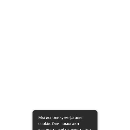
Мы используем файлы
cookie. Они помогают
улучшать сайт и делать его