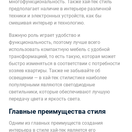
многофункциональность. Также хай-тек стиль
предполагает наличие в интерьере различной
техники и электронных устройств, как бы
смешивая интерьер и технологию.
Важную роль играет удобство и
функциональность, поэтому лучше всего
использовать компактную мебель с удобной
трансформацией, то есть такую, которая может
быстро изменяться в соответствии с потребности
хозяев квартиры. Также не забывайте об
освещении — в хай-тек стилистике наиболее
популярными являются светодиодные
светильники, которые обеспечивают лучшую
передачу цвета и яркость света.
Главные преимущества стиля
Одним из главных преимуществ создания
интерьера в стиле хай-тек является его