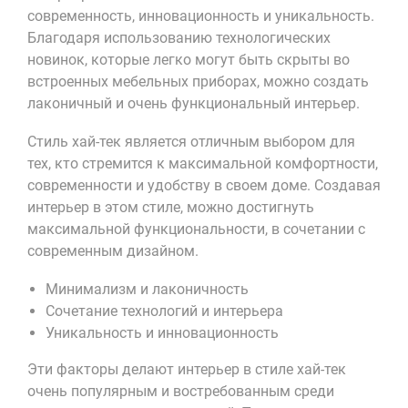
современность, инновационность и уникальность.
Благодаря использованию технологических
новинок, которые легко могут быть скрыты во
встроенных мебельных приборах, можно создать
лаконичный и очень функциональный интерьер.
Стиль хай-тек является отличным выбором для
тех, кто стремится к максимальной комфортности,
современности и удобству в своем доме. Создавая
интерьер в этом стиле, можно достигнуть
максимальной функциональности, в сочетании с
современным дизайном.
Минимализм и лаконичность
Сочетание технологий и интерьера
Уникальность и инновационность
Эти факторы делают интерьер в стиле хай-тек
очень популярным и востребованным среди