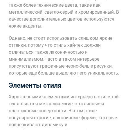
также более технические цвета, такие как
металлический, светло-серый и хромированный. В
качестве дополнительных цветов используются
яркие акценты.
Однако, не стоит использовать слишком яркие
оттенки, потому что стиль хай-тек должен
отличаться также лаконичностью и
минимализмом.Часто в таком интерьере
присутствуют графичные черно-белые рисунки,
которые еще больше выделяют его уникальность.
Элементы стиля
Характерными элементами интерьера в стиле хай-
тек являются металлические, стеклянные и
пластиковые поверхности. В этом стиле
популярны строгие, лаконичные формы, которые
подчеркивают динамику и