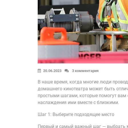
20.06.2023
3 комментария
В наше время, когда многие люди провод
домашнего кинотеатра может быть отлич
простыми шагами, которые помогут вам 
наслаждения ими вместе с близкими.
Шаг 1: Выберите подходящее место
Первый и самый важный шаг — выбрать м