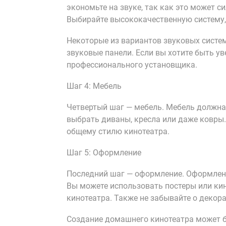
экономьте на звуке, так как это может с
Выбирайте высококачественную систему,
Некоторые из вариантов звуковых систе
звуковые панели. Если вы хотите быть ув
профессионального установщика.
Шаг 4: Мебель
Четвертый шаг — мебель. Мебель должна
выбрать диваны, кресла или даже ковры.
общему стилю кинотеатра.
Шаг 5: Оформление
Последний шаг — оформление. Оформлени
Вы можете использовать постеры или ки
кинотеатра. Также не забывайте о декор
Создание домашнего кинотеатра может б