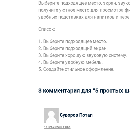
Выберите подходящее место, экран, звук
получите уютное место для просмотра ф
удобных подставках для напитков и пере
Список:
1. Выберите подходящее место.
2. Выберите подходящий экран.
3. Выберите хорошую звуковую систему.
4. Выберите удобную мебель.
5. Создайте стильное оформление.
3 комментария для “5 простых ш
Суворов Потап
11.09.2023 В 11:54