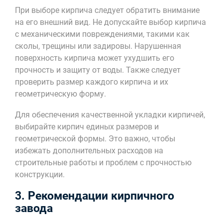
При выборе кирпича следует обратить внимание
на его внешний вид. Не допускайте выбор кирпича
с механическими повреждениями, такими как
сколы, трещины или задировы. Нарушенная
поверхность кирпича может ухудшить его
прочность и защиту от воды. Также следует
проверить размер каждого кирпича и их
геометрическую форму.
Для обеспечения качественной укладки кирпичей,
выбирайте кирпич единых размеров и
геометрической формы. Это важно, чтобы
избежать дополнительных расходов на
строительные работы и проблем с прочностью
конструкции.
3. Рекомендации кирпичного
завода