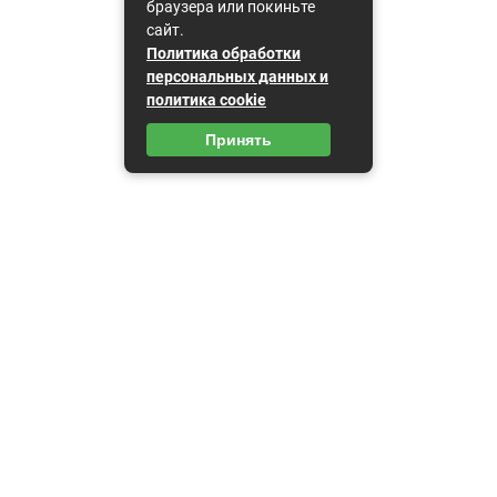
браузера или покиньте
сайт.
Политика обработки
персональных данных и
политика cookie
Принять
Карта сайта
Пользовательское соглашение