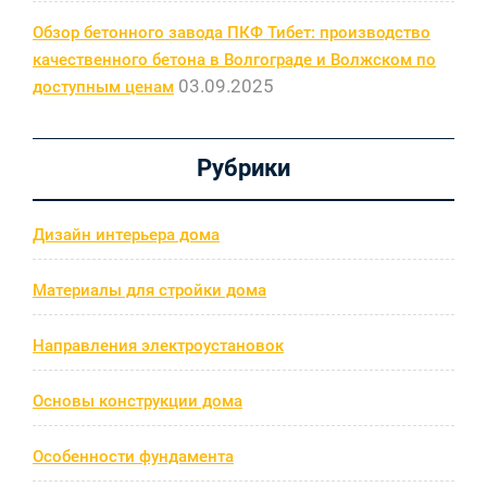
Обзор бетонного завода ПКФ Тибет: производство
качественного бетона в Волгограде и Волжском по
03.09.2025
доступным ценам
Рубрики
Дизайн интерьера дома
Материалы для стройки дома
Направления электроустановок
Основы конструкции дома
Особенности фундамента