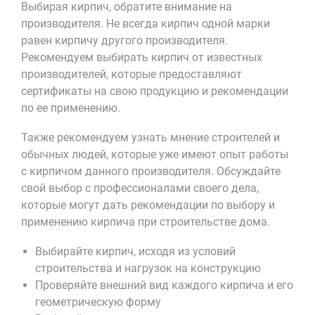
Выбирая кирпич, обратите внимание на
производителя. Не всегда кирпич одной марки
равен кирпичу другого производителя.
Рекомендуем выбирать кирпич от известных
производителей, которые предоставляют
сертификаты на свою продукцию и рекомендации
по ее применению.
Также рекомендуем узнать мнение строителей и
обычных людей, которые уже имеют опыт работы
с кирпичом данного производителя. Обсуждайте
свой выбор с профессионалами своего дела,
которые могут дать рекомендации по выбору и
применению кирпича при строительстве дома.
Выбирайте кирпич, исходя из условий
строительства и нагрузок на конструкцию
Проверяйте внешний вид каждого кирпича и его
геометрическую форму