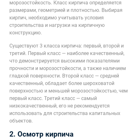
морозостойкость. Класс кирпича определяется
размерами, геометрией и плотностью. Выбирая
кирпич, необходимо учитывать условия
строительства и нагрузки на кирпичную
конструкцию.
Существуют 3 класса кирпича: первый, второй и
третий. Первый класс — наиболее качественный,
что демонстрируется высокими показателями
прочности и морозостойкости, а также наличием
гладкой поверхности. Второй класс — средней
качественный, обладает более шероховатой
поверхностью и меньшей морозостойкостью, чем
первый класс. Третий класс — самый
низкокачественный, его не рекомендуется
использовать для строительства капитальных
объектов.
2. Осмотр кирпича