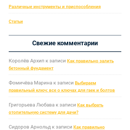
Различные инструменты и приспособления
Статьи
Свежие комментарии
Королёв Архип
к записи
Как правильно залить
бетонный фундамент
Фомичёва Марина
к записи
Выбираем
правильный ключ: все о ключах для гаек и болтов
Григорьева Любава
к записи
Как выбрать
отопительную систему для дачи?
Сидоров Арнольд
к записи
Как правильно