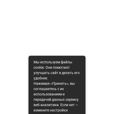
Мы используем файлы
cookie. Они помогают
улучшать сайт и делать его
удобнее.
Нажимая «Принять», вы
соглашаетесь с их
использованием и
передачей данных сервису
веб-аналитики. Если нет —
измените настройки