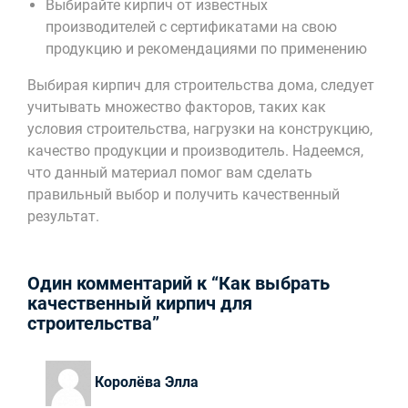
Выбирайте кирпич от известных
производителей с сертификатами на свою
продукцию и рекомендациями по применению
Выбирая кирпич для строительства дома, следует
учитывать множество факторов, таких как
условия строительства, нагрузки на конструкцию,
качество продукции и производитель. Надеемся,
что данный материал помог вам сделать
правильный выбор и получить качественный
результат.
Один комментарий к “Как выбрать
качественный кирпич для
строительства”
Королёва Элла