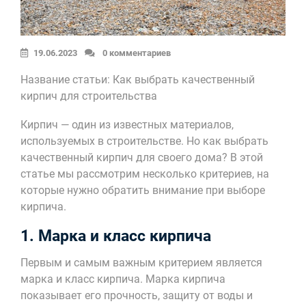
19.06.2023
0 комментариев
Название статьи: Как выбрать качественный
кирпич для строительства
Кирпич — один из известных материалов,
используемых в строительстве. Но как выбрать
качественный кирпич для своего дома? В этой
статье мы рассмотрим несколько критериев, на
которые нужно обратить внимание при выборе
кирпича.
1. Марка и класс кирпича
Первым и самым важным критерием является
марка и класс кирпича. Марка кирпича
показывает его прочность, защиту от воды и