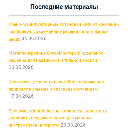
запись
Последние материалы
записям
Крано-Манипуляторные Установки КМУ от компании
ТехМодерн: современные решения для тяжелых
04.06.2026
задач
Металлочерепица СуперМонтерей: идеальное
решение для надежной и стильной кровли
20.05.2026
Как стресс, усталость и семейное напряжение
приводят к срывам и опасным состояниям
17.04.2026
Реклама в Google Ads: как привлечь клиентов и
увеличить продажи с помощью мощных
23.03.2026
инструментов интернета