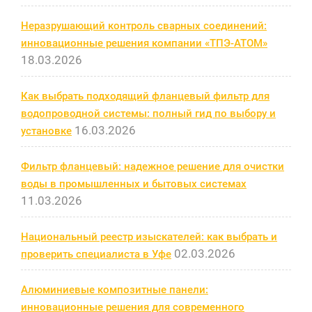
Неразрушающий контроль сварных соединений:
инновационные решения компании «ТПЭ-АТОМ»
18.03.2026
Как выбрать подходящий фланцевый фильтр для
водопроводной системы: полный гид по выбору и
16.03.2026
установке
Фильтр фланцевый: надежное решение для очистки
воды в промышленных и бытовых системах
11.03.2026
Национальный реестр изыскателей: как выбрать и
02.03.2026
проверить специалиста в Уфе
Алюминиевые композитные панели:
инновационные решения для современного