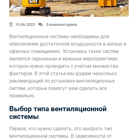
19.06.2023
0 комментариев
Вентиляционные системы необходимы для
обеспечения достаточной воздушности в жилых и
офисных помещениях. Установка таких систем
является серьезным и важным мероприятием,
которое нужно проводить с учетом множества
факторов. В этой статье мы дадим несколько
рекомендаций по установке вентиляционных
систем, которые помогут вам сделать все
правильно.
Выбор типа вентиляционной
системы
Первое, что нужно сделать, это выбрать тип
вентиляционной системы. В зависимости от