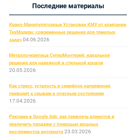
запись
Последние материалы
записям
Крано-Манипуляторные Установки КМУ от компании
ТехМодерн: современные решения для тяжелых
04.06.2026
задач
Металлочерепица СуперМонтерей: идеальное
решение для надежной и стильной кровли
20.05.2026
Как стресс, усталость и семейное напряжение
приводят к срывам и опасным состояниям
17.04.2026
Реклама в Google Ads: как привлечь клиентов и
увеличить продажи с помощью мощных
23.03.2026
инструментов интернета