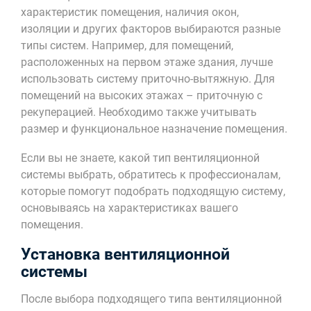
характеристик помещения, наличия окон,
изоляции и других факторов выбираются разные
типы систем. Например, для помещений,
расположенных на первом этаже здания, лучше
использовать систему приточно-вытяжную. Для
помещений на высоких этажах – приточную с
рекуперацией. Необходимо также учитывать
размер и функциональное назначение помещения.
Если вы не знаете, какой тип вентиляционной
системы выбрать, обратитесь к профессионалам,
которые помогут подобрать подходящую систему,
основываясь на характеристиках вашего
помещения.
Установка вентиляционной
системы
После выбора подходящего типа вентиляционной