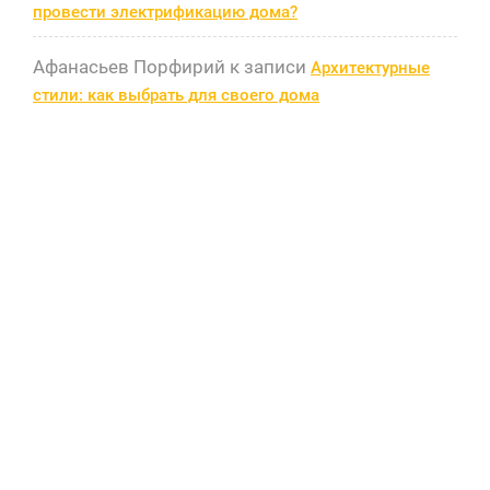
провести электрификацию дома?
Афанасьев Порфирий
к записи
Архитектурные
стили: как выбрать для своего дома