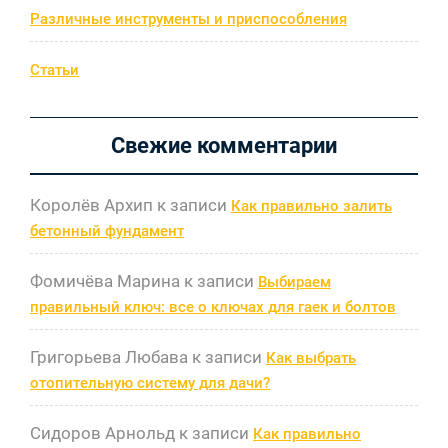
Различные инструменты и приспособления
Статьи
Свежие комментарии
Королёв Архип
к записи
Как правильно залить
бетонный фундамент
Фомичёва Марина
к записи
Выбираем
правильный ключ: все о ключах для гаек и болтов
Григорьева Любава
к записи
Как выбрать
отопительную систему для дачи?
Сидоров Арнольд
к записи
Как правильно