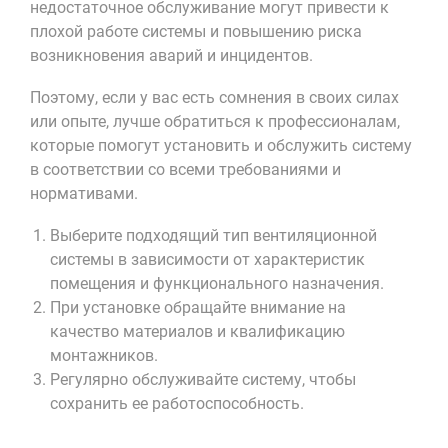
недостаточное обслуживание могут привести к
плохой работе системы и повышению риска
возникновения аварий и инцидентов.
Поэтому, если у вас есть сомнения в своих силах
или опыте, лучше обратиться к профессионалам,
которые помогут установить и обслужить систему
в соответствии со всеми требованиями и
нормативами.
Выберите подходящий тип вентиляционной
системы в зависимости от характеристик
помещения и функционального назначения.
При установке обращайте внимание на
качество материалов и квалификацию
монтажников.
Регулярно обслуживайте систему, чтобы
сохранить ее работоспособность.