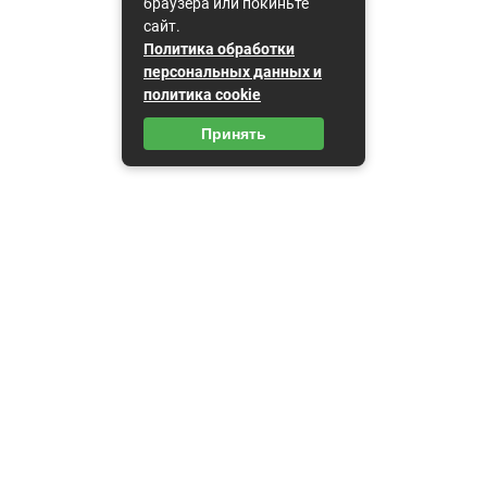
браузера или покиньте
сайт.
Политика обработки
персональных данных и
политика cookie
Принять
Карта сайта
Пользовательское соглашение