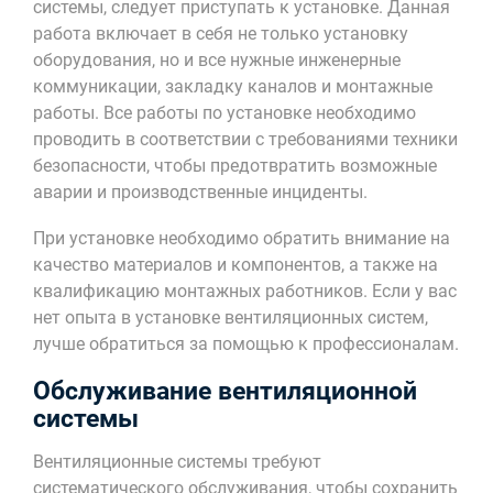
системы, следует приступать к установке. Данная
работа включает в себя не только установку
оборудования, но и все нужные инженерные
коммуникации, закладку каналов и монтажные
работы. Все работы по установке необходимо
проводить в соответствии с требованиями техники
безопасности, чтобы предотвратить возможные
аварии и производственные инциденты.
При установке необходимо обратить внимание на
качество материалов и компонентов, а также на
квалификацию монтажных работников. Если у вас
нет опыта в установке вентиляционных систем,
лучше обратиться за помощью к профессионалам.
Обслуживание вентиляционной
системы
Вентиляционные системы требуют
систематического обслуживания, чтобы сохранить