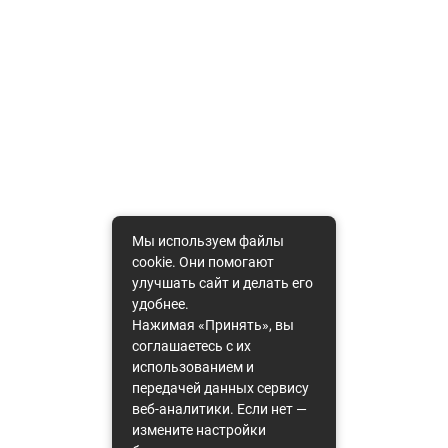
Мы используем файлы
cookie. Они помогают
улучшать сайт и делать его
удобнее.
Нажимая «Принять», вы
соглашаетесь с их
использованием и
передачей данных сервису
веб-аналитики. Если нет —
измените настройки