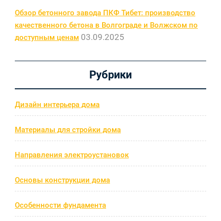
Обзор бетонного завода ПКФ Тибет: производство
качественного бетона в Волгограде и Волжском по
03.09.2025
доступным ценам
Рубрики
Дизайн интерьера дома
Материалы для стройки дома
Направления электроустановок
Основы конструкции дома
Особенности фундамента