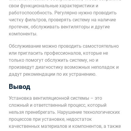
свои функциональные характеристики и
работоспособность. Регулярно нужно проводить
чистку фильтров, проверять систему на наличие
протечек, обслуживать вентиляторы и другие
компоненты.
Обслуживание можно проводить самостоятельно
или пригласить профессионалов, которые не
только помогут обслужить систему, но и
произведут диагностику возможных неполадок и
дадут рекомендации по их устранению.
Вывод
Установка вентиляционной системы – это
сложный и ответственный процесс, который
нельзя пренебрегать. Нарушение технологических
процессов при установке, недостаток
качественных материалов и компонентов, а также