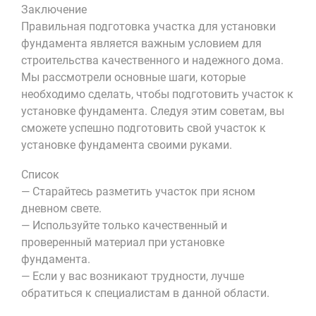
Заключение
Правильная подготовка участка для установки
фундамента является важным условием для
строительства качественного и надежного дома.
Мы рассмотрели основные шаги, которые
необходимо сделать, чтобы подготовить участок к
установке фундамента. Следуя этим советам, вы
сможете успешно подготовить свой участок к
установке фундамента своими руками.
Список
— Старайтесь разметить участок при ясном
дневном свете.
— Используйте только качественный и
проверенный материал при установке
фундамента.
— Если у вас возникают трудности, лучше
обратиться к специалистам в данной области.