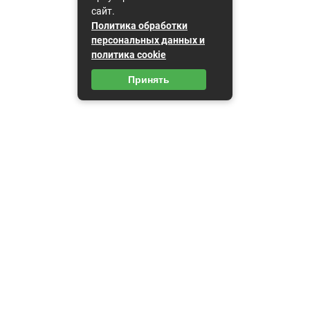
сайт.
Политика обработки
персональных данных и
политика cookie
Принять
Карта сайта
Пользовательское соглашение