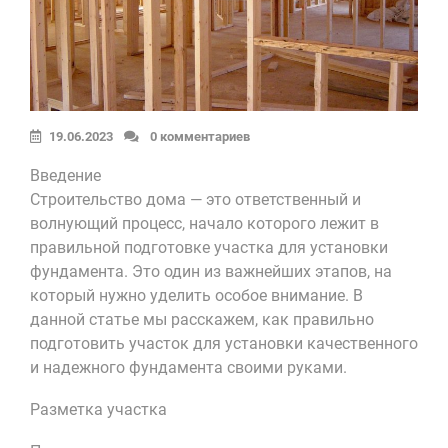
19.06.2023
0 комментариев
Введение
Строительство дома — это ответственный и
волнующий процесс, начало которого лежит в
правильной подготовке участка для установки
фундамента. Это один из важнейших этапов, на
который нужно уделить особое внимание. В
данной статье мы расскажем, как правильно
подготовить участок для установки качественного
и надежного фундамента своими руками.
Разметка участка