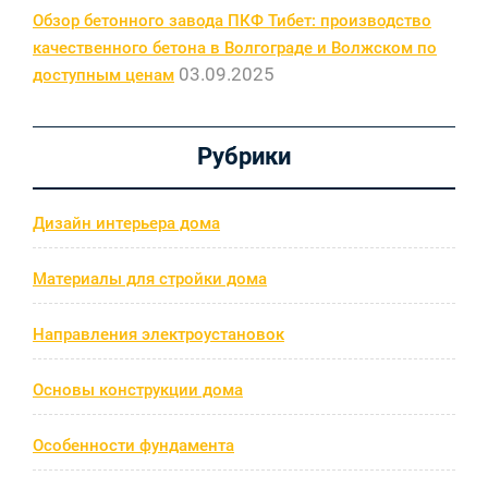
Обзор бетонного завода ПКФ Тибет: производство
качественного бетона в Волгограде и Волжском по
03.09.2025
доступным ценам
Рубрики
Дизайн интерьера дома
Материалы для стройки дома
Направления электроустановок
Основы конструкции дома
Особенности фундамента