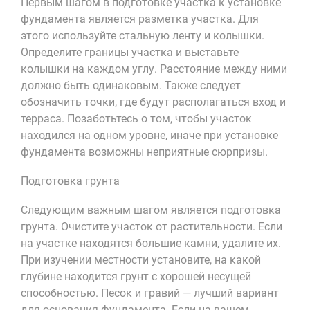
Первым шагом в подготовке участка к установке
фундамента является разметка участка. Для
этого используйте стальную ленту и колышки.
Определите границы участка и выставьте
колышки на каждом углу. Расстояние между ними
должно быть одинаковым. Также следует
обозначить точки, где будут располагаться вход и
терраса. Позаботьтесь о том, чтобы участок
находился на одном уровне, иначе при установке
фундамента возможны неприятные сюрпризы.
Подготовка грунта
Следующим важным шагом является подготовка
грунта. Очистите участок от растительности. Если
на участке находятся большие камни, удалите их.
При изучении местности установите, на какой
глубине находится грунт с хорошей несущей
способностью. Песок и гравий — лучший вариант
для основания фундамента. Если на вашем