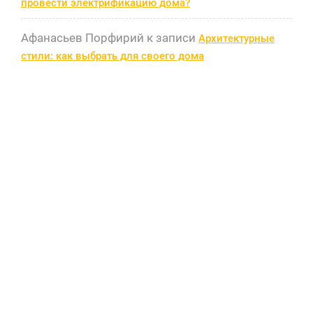
провести электрификацию дома?
Афанасьев Порфирий
к записи
Архитектурные
стили: как выбрать для своего дома