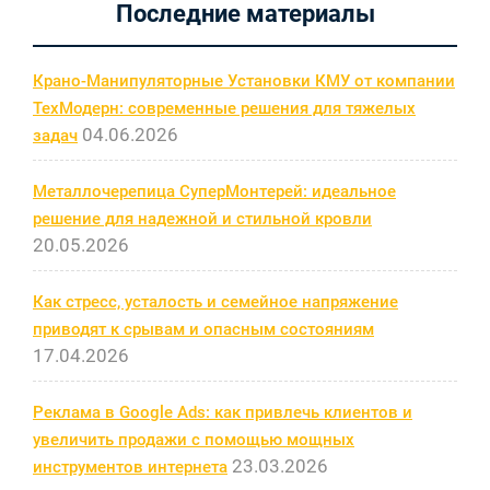
Последние материалы
записям
Крано-Манипуляторные Установки КМУ от компании
ТехМодерн: современные решения для тяжелых
04.06.2026
задач
Металлочерепица СуперМонтерей: идеальное
решение для надежной и стильной кровли
20.05.2026
Как стресс, усталость и семейное напряжение
приводят к срывам и опасным состояниям
17.04.2026
Реклама в Google Ads: как привлечь клиентов и
увеличить продажи с помощью мощных
23.03.2026
инструментов интернета