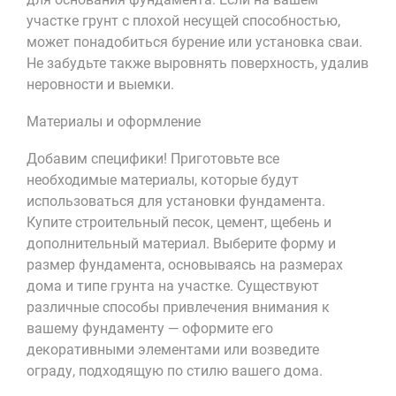
участке грунт с плохой несущей способностью,
может понадобиться бурение или установка сваи.
Не забудьте также выровнять поверхность, удалив
неровности и выемки.
Материалы и оформление
Добавим специфики! Приготовьте все
необходимые материалы, которые будут
использоваться для установки фундамента.
Купите строительный песок, цемент, щебень и
дополнительный материал. Выберите форму и
размер фундамента, основываясь на размерах
дома и типе грунта на участке. Существуют
различные способы привлечения внимания к
вашему фундаменту — оформите его
декоративными элементами или возведите
ограду, подходящую по стилю вашего дома.