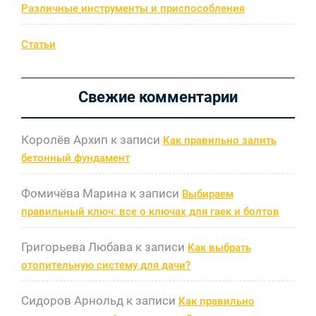
Различные инструменты и приспособления
Статьи
Свежие комментарии
Королёв Архип
к записи
Как правильно залить
бетонный фундамент
Фомичёва Марина
к записи
Выбираем
правильный ключ: все о ключах для гаек и болтов
Григорьева Любава
к записи
Как выбрать
отопительную систему для дачи?
Сидоров Арнольд
к записи
Как правильно