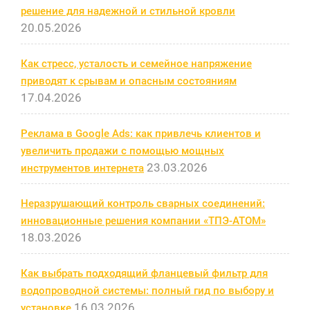
решение для надежной и стильной кровли
20.05.2026
Как стресс, усталость и семейное напряжение
приводят к срывам и опасным состояниям
17.04.2026
Реклама в Google Ads: как привлечь клиентов и
увеличить продажи с помощью мощных
23.03.2026
инструментов интернета
Неразрушающий контроль сварных соединений:
инновационные решения компании «ТПЭ-АТОМ»
18.03.2026
Как выбрать подходящий фланцевый фильтр для
водопроводной системы: полный гид по выбору и
16.03.2026
установке