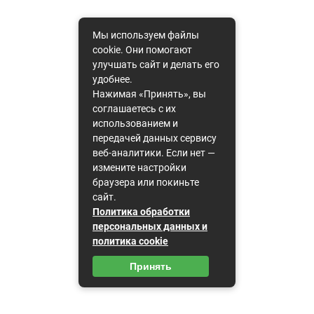
Мы используем файлы
cookie. Они помогают
улучшать сайт и делать его
удобнее.
Нажимая «Принять», вы
соглашаетесь с их
использованием и
передачей данных сервису
веб-аналитики. Если нет —
измените настройки
браузера или покиньте
сайт.
Политика обработки
персональных данных и
политика cookie
Принять