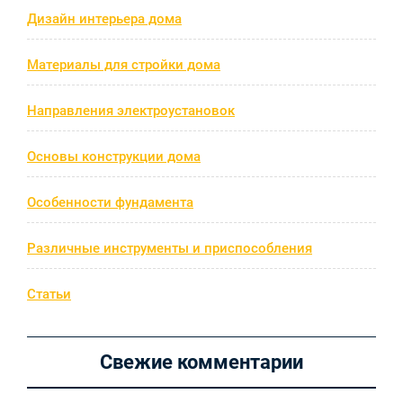
Дизайн интерьера дома
Материалы для стройки дома
Направления электроустановок
Основы конструкции дома
Особенности фундамента
Различные инструменты и приспособления
Статьи
Свежие комментарии