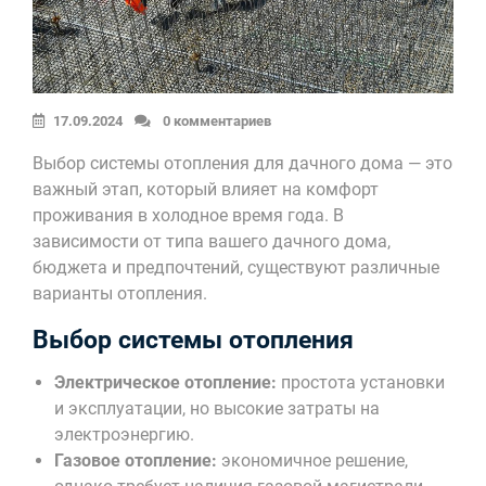
17.09.2024
0 комментариев
Выбор системы отопления для дачного дома — это
важный этап, который влияет на комфорт
проживания в холодное время года. В
зависимости от типа вашего дачного дома,
бюджета и предпочтений, существуют различные
варианты отопления.
Выбор системы отопления
Электрическое отопление:
простота установки
и эксплуатации, но высокие затраты на
электроэнергию.
Газовое отопление:
экономичное решение,