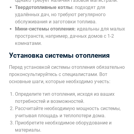
однако требует наличия газовой магистрали.
Твердотопливные котлы:
подходят для
удалённых дач, но требуют регулярного
обслуживания и заготовки топлива.
Мини-системы отопления:
идеальны для малых
пространств, например, дачных домов с 1-2
комнатами.
Установка системы отопления
Перед установкой системы отопления обязательно
проконсультируйтесь с специалистами. Вот
основные шаги, которые необходимо учесть:
Определите тип отопления, исходя из ваших
потребностей и возможностей.
Рассчитайте необходимую мощность системы,
учитывая площадь и теплопотери дома.
Приобретите необходимое оборудование и
материалы.